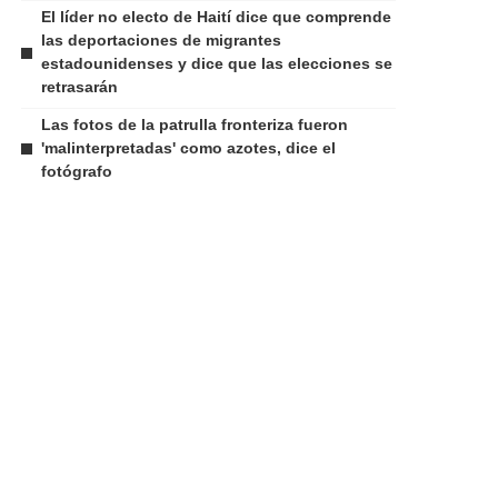
El líder no electo de Haití dice que comprende
las deportaciones de migrantes
estadounidenses y dice que las elecciones se
retrasarán
Las fotos de la patrulla fronteriza fueron
'malinterpretadas' como azotes, dice el
fotógrafo