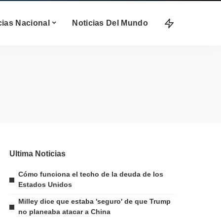
cias Nacional
Noticias Del Mundo
Ultima Noticias
Cómo funciona el techo de la deuda de los
Estados Unidos
Milley dice que estaba 'seguro' de que Trump
no planeaba atacar a China