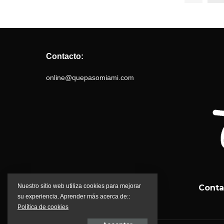
Contacto:
online@quepasomiami.com
Nuestro sitio web utiliza cookies para mejorar
Conta
su experiencia. Aprender más acerca de::
Política de cookies