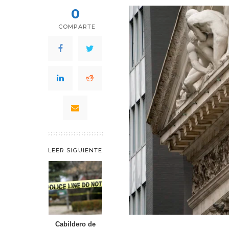
0
COMPARTE
LEER SIGUIENTE
Cabildero de