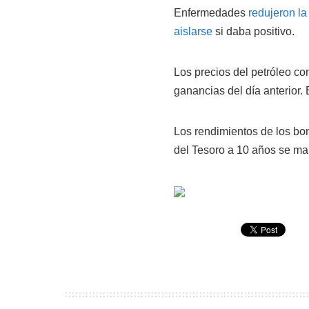
Enfermedades
redujeron la
aislarse
si daba positivo.
Los precios del petróleo co
ganancias del día anterior.
Los rendimientos de los bo
del Tesoro a 10 años se ma