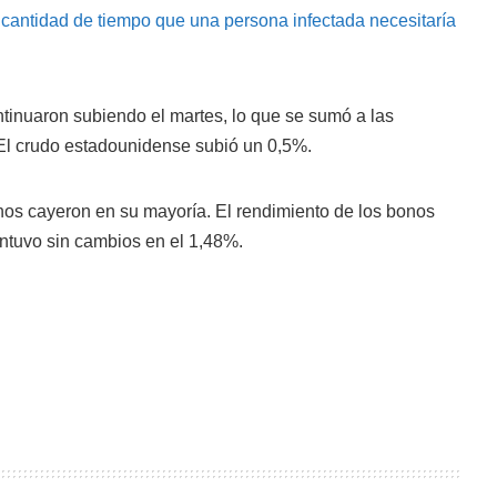
 cantidad de tiempo que una persona infectada necesitaría
ntinuaron subiendo el martes, lo que se sumó a las
 El crudo estadounidense subió un 0,5%.
nos cayeron en su mayoría. El rendimiento de los bonos
ntuvo sin cambios en el 1,48%.