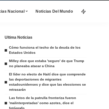
cias Nacional
Noticias Del Mundo
Ultima Noticias
Cómo funciona el techo de la deuda de los
Estados Unidos
Milley dice que estaba 'seguro' de que Trump
no planeaba atacar a China
El líder no electo de Haití dice que comprende
las deportaciones de migrantes
estadounidenses y dice que las elecciones se
retrasarán
Las fotos de la patrulla fronteriza fueron
'malinterpretadas' como azotes, dice el
fotógrafo