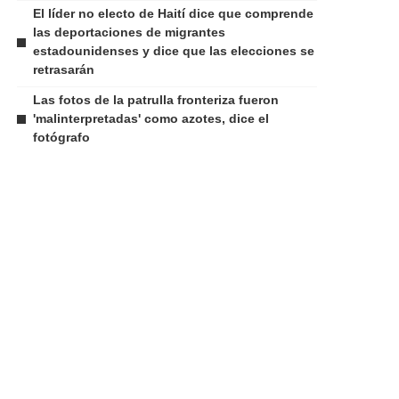
El líder no electo de Haití dice que comprende
las deportaciones de migrantes
estadounidenses y dice que las elecciones se
retrasarán
Las fotos de la patrulla fronteriza fueron
'malinterpretadas' como azotes, dice el
fotógrafo