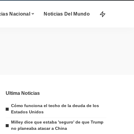
cias Nacional
Noticias Del Mundo
Ultima Noticias
Cómo funciona el techo de la deuda de los
Estados Unidos
Milley dice que estaba 'seguro' de que Trump
no planeaba atacar a China