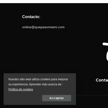
Contacto:
online@quepasomiami.com
Nuestro sitio web utiliza cookies para mejorar
Conta
su experiencia. Aprender más acerca de::
Política de cookies
Acceptar