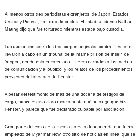
Al menos otros tres periodistas extranjeros, de Japón, Estados
Unidos y Polonia, han sido detenidos. El estadounidense Nathan
Maung dijo que fue torturado mientras estaba bajo custodia.
Las audiencias sobre los tres cargos originales contra Fenster se
llevaron a cabo en un tribunal de la infame prisión de Insein de
Yangon, donde está encarcelado. Fueron cerrados a los medios
de comunicación y al público, y los relatos de los procedimientos
provienen del abogado de Fenster.
A pesar del testimonio de más de una docena de testigos de
cargo, nunca estuvo claro exactamente qué se alega que hizo
Fenster, y parece que fue declarado culpable por asociación.
Gran parte del caso de la fiscalía parecía depender de que fuera
empleado de Myanmar Now, otro sitio de noticias en línea, que se