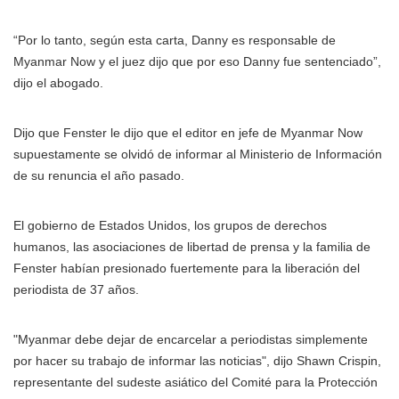
“Por lo tanto, según esta carta, Danny es responsable de
Myanmar Now y el juez dijo que por eso Danny fue sentenciado”,
dijo el abogado.
Dijo que Fenster le dijo que el editor en jefe de Myanmar Now
supuestamente se olvidó de informar al Ministerio de Información
de su renuncia el año pasado.
El gobierno de Estados Unidos, los grupos de derechos
humanos, las asociaciones de libertad de prensa y la familia de
Fenster habían presionado fuertemente para la liberación del
periodista de 37 años.
"Myanmar debe dejar de encarcelar a periodistas simplemente
por hacer su trabajo de informar las noticias", dijo Shawn Crispin,
representante del sudeste asiático del Comité para la Protección