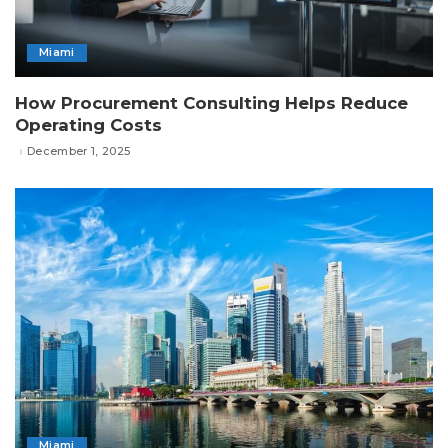
Miami
How Procurement Consulting Helps Reduce
Operating Costs
December 1, 2025
Miami