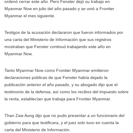
ordenó cerrar este año. Pero Fenster dejó su trabajo en
Myanmar Now en julio del año pasado y se unió a Frontier
Myanmar el mes siguiente.
Testigos de la acusación declararon que fueron informados por
una carta del Ministerio de Información que sus registros
mostraban que Fenster continuó trabajando este año en
Myanmar Now.
Tanto Myanmar Now como Frontier Myanmar emitieron
declaraciones públicas de que Fenster había dejado la
publicación anterior el año pasado, y su abogado dijo que el
testimonio de la defensa, así como los recibos del impuesto sobre
la renta, establecían que trabaja para Frontier Myanmar.
Than Zaw Aung dijo que no pudo presentar a un funcionario del
gobierno para que testificara, y el juez solo tuvo en cuenta la
carta del Ministerio de Información.