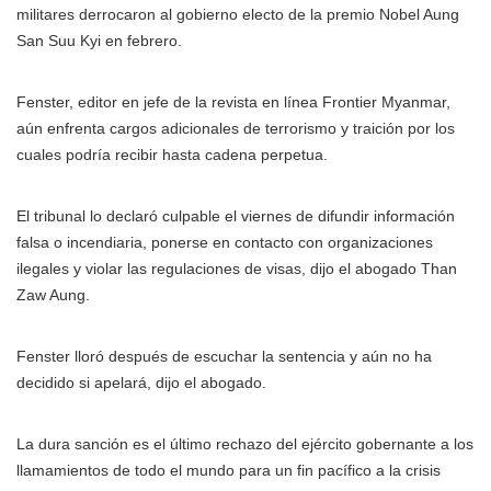
militares derrocaron al gobierno electo de la premio Nobel Aung
San Suu Kyi en febrero.
Fenster, editor en jefe de la revista en línea Frontier Myanmar,
aún enfrenta cargos adicionales de terrorismo y traición por los
cuales podría recibir hasta cadena perpetua.
El tribunal lo declaró culpable el viernes de difundir información
falsa o incendiaria, ponerse en contacto con organizaciones
ilegales y violar las regulaciones de visas, dijo el abogado Than
Zaw Aung.
Fenster lloró después de escuchar la sentencia y aún no ha
decidido si apelará, dijo el abogado.
La dura sanción es el último rechazo del ejército gobernante a los
llamamientos de todo el mundo para un fin pacífico a la crisis