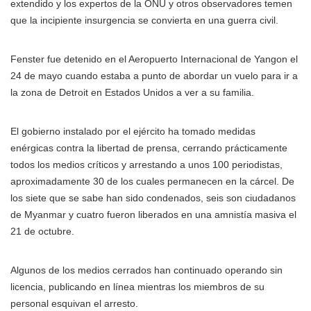
extendido y los expertos de la ONU y otros observadores temen
que la incipiente insurgencia se convierta en una guerra civil.
Fenster fue detenido en el Aeropuerto Internacional de Yangon el
24 de mayo cuando estaba a punto de abordar un vuelo para ir a
la zona de Detroit en Estados Unidos a ver a su familia.
El gobierno instalado por el ejército ha tomado medidas
enérgicas contra la libertad de prensa, cerrando prácticamente
todos los medios críticos y arrestando a unos 100 periodistas,
aproximadamente 30 de los cuales permanecen en la cárcel. De
los siete que se sabe han sido condenados, seis son ciudadanos
de Myanmar y cuatro fueron liberados en una amnistía masiva el
21 de octubre.
Algunos de los medios cerrados han continuado operando sin
licencia, publicando en línea mientras los miembros de su
personal esquivan el arresto.