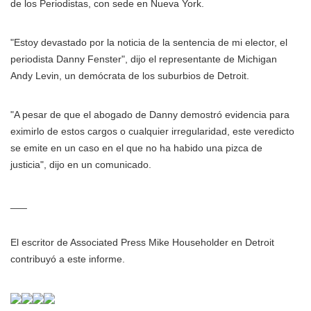
de los Periodistas, con sede en Nueva York.
"Estoy devastado por la noticia de la sentencia de mi elector, el
periodista Danny Fenster", dijo el representante de Michigan
Andy Levin, un demócrata de los suburbios de Detroit.
"A pesar de que el abogado de Danny demostró evidencia para
eximirlo de estos cargos o cualquier irregularidad, este veredicto
se emite en un caso en el que no ha habido una pizca de
justicia", dijo en un comunicado.
___
El escritor de Associated Press Mike Householder en Detroit
contribuyó a este informe.