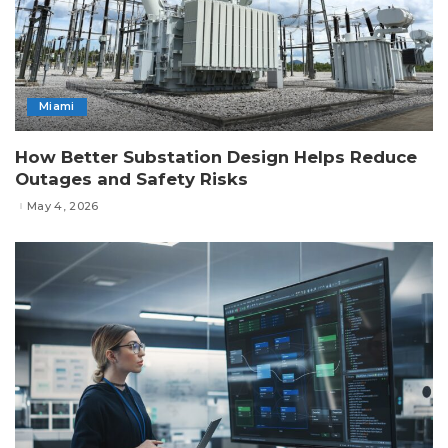
Miami
How Better Substation Design Helps Reduce
Outages and Safety Risks
May 4, 2026