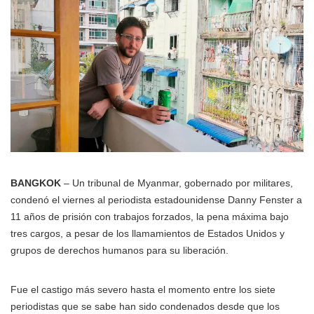
BANGKOK
– Un tribunal de Myanmar, gobernado por militares,
condenó el viernes al periodista estadounidense Danny Fenster a
11 años de prisión con trabajos forzados, la pena máxima bajo
tres cargos, a pesar de los llamamientos de Estados Unidos y
grupos de derechos humanos para su liberación.
Fue el castigo más severo hasta el momento entre los siete
periodistas que se sabe han sido condenados desde que los