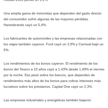
Una amplia gama de minoristas que dependen del gasto directo
del consumidor sufrió algunas de las mayores pérdidas.
Hanesbrands cayó un 5,4%.
Los fabricantes de automóviles y las empresas relacionadas con
los viajes también cayeron. Ford cayó un 3,9% y Carnival bajó un
5%.
Los rendimientos de los bonos cayeron. El rendimiento de los
bonos del Tesoro a 10 años cayó a 1,43% desde 1,49% el viernes
por la noche. Eso pesó sobre los bancos, que dependen de
rendimientos más altos de los bonos para cobrar intereses más
lucrativos sobre los préstamos. Capital One cayó un 2,3%.
Las empresas industriales y energéticas también bajaron.