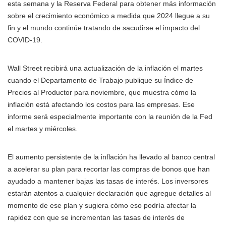
esta semana y la Reserva Federal para obtener más información
sobre el crecimiento económico a medida que 2024 llegue a su
fin y el mundo continúe tratando de sacudirse el impacto del
COVID-19.
Wall Street recibirá una actualización de la inflación el martes
cuando el Departamento de Trabajo publique su Índice de
Precios al Productor para noviembre, que muestra cómo la
inflación está afectando los costos para las empresas. Ese
informe será especialmente importante con la reunión de la Fed
el martes y miércoles.
El aumento persistente de la inflación ha llevado al banco central
a acelerar su plan para recortar las compras de bonos que han
ayudado a mantener bajas las tasas de interés. Los inversores
estarán atentos a cualquier declaración que agregue detalles al
momento de ese plan y sugiera cómo eso podría afectar la
rapidez con que se incrementan las tasas de interés de