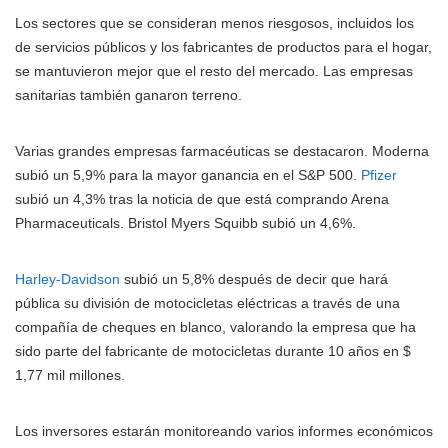
Los sectores que se consideran menos riesgosos, incluidos los
de servicios públicos y los fabricantes de productos para el hogar,
se mantuvieron mejor que el resto del mercado. Las empresas
sanitarias también ganaron terreno.
Varias grandes empresas farmacéuticas se destacaron. Moderna
subió un 5,9% para la mayor ganancia en el S&P 500.
Pfizer
subió un 4,3% tras la noticia de que está comprando Arena
Pharmaceuticals. Bristol Myers Squibb subió un 4,6%.
Harley-Davidson
subió un 5,8% después de decir que hará
pública su división de motocicletas eléctricas a través de una
compañía de cheques en blanco, valorando la empresa que ha
sido parte del fabricante de motocicletas durante 10 años en $
1,77 mil millones.
Los inversores estarán monitoreando varios informes económicos