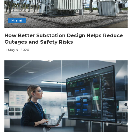
Miami
How Better Substation Design Helps Reduce
Outages and Safety Risks
May 4, 2026