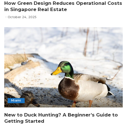
How Green Design Reduces Operational Costs
in Singapore Real Estate
October 24, 2025
Miami
New to Duck Hunting? A Beginner’s Guide to
Getting Started