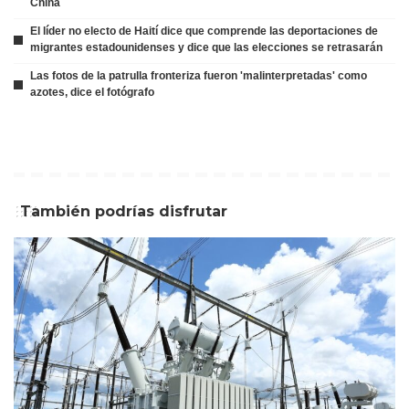
China
El líder no electo de Haití dice que comprende las deportaciones de
migrantes estadounidenses y dice que las elecciones se retrasarán
Las fotos de la patrulla fronteriza fueron 'malinterpretadas' como
azotes, dice el fotógrafo
También podrías disfrutar