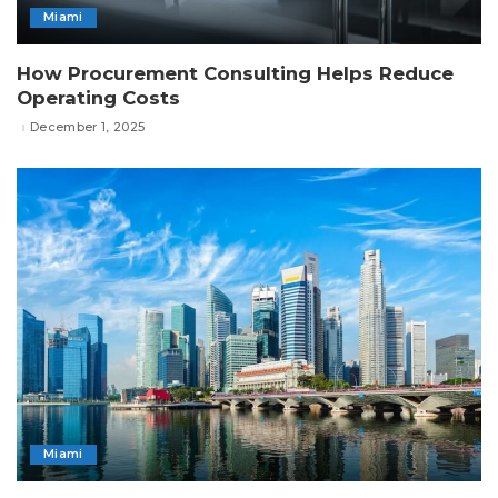
Miami
How Procurement Consulting Helps Reduce
Operating Costs
December 1, 2025
Miami