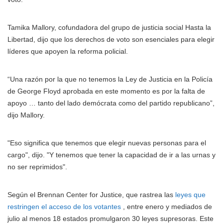
Tamika Mallory, cofundadora del grupo de justicia social Hasta la
Libertad, dijo que los derechos de voto son esenciales para elegir
líderes que apoyen la reforma policial.
“Una razón por la que no tenemos la Ley de Justicia en la Policía
de George Floyd aprobada en este momento es por la falta de
apoyo … tanto del lado demócrata como del partido republicano”,
dijo Mallory.
"Eso significa que tenemos que elegir nuevas personas para el
cargo", dijo. "Y tenemos que tener la capacidad de ir a las urnas y
no ser reprimidos".
Según el Brennan Center for Justice, que rastrea las
leyes que
restringen el acceso de los votantes
, entre enero y mediados de
julio al menos 18 estados promulgaron 30 leyes supresoras. Este