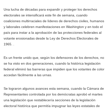
Una lucha de décadas para expandir y proteger los derechos
electorales se intensificará este fin de semana, cuando
coaliciones multirraciales de líderes de derechos civiles, humanos
y laborales celebren manifestaciones en Washington y en todo el
país para instar a la aprobación de las protecciones federales al
votante erosionadas desde la Ley de Derechos Electorales de
1965. .
Es un frente unido que, según los defensores de los derechos, no
se ha visto en dos generaciones, cuando la histórica legislación
federal eliminó las barreras que impiden que los votantes de color
accedan fácilmente a las urnas.
Se lograron algunos avances esta semana, cuando la Cámara de
Representantes controlada por los demócratas aprobó el martes
una legislación que restablecería secciones de la legislación
electoral histórica que permitía impugnar las leyes estatales de