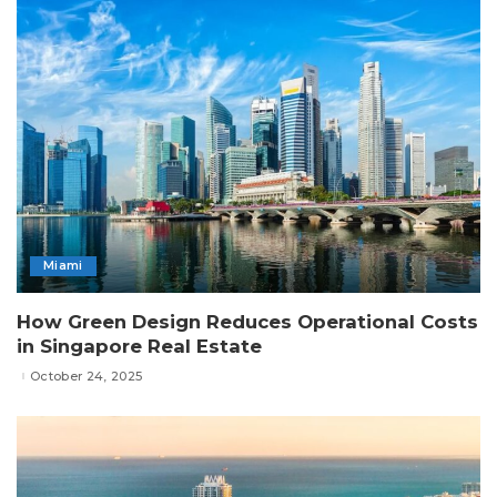
Miami
How Green Design Reduces Operational Costs
in Singapore Real Estate
October 24, 2025