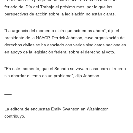
feriado del Día del Trabajo el próximo mes, por lo que las
perspectivas de acción sobre la legislación no están claras.
“La urgencia del momento dicta que actuemos ahora”, dijo el
presidente de la NAACP, Derrick Johnson, cuya organización de
derechos civiles se ha asociado con varios sindicatos nacionales
en apoyo de la legislación federal sobre el derecho al voto.
“En este momento, que el Senado se vaya a casa para el recreo
sin abordar el tema es un problema”, dijo Johnson.
___
La editora de encuestas Emily Swanson en Washington
contribuyó.
___