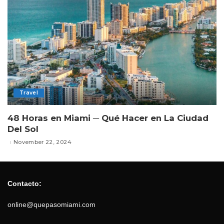
Travel
48 Horas en Miami ─ Qué Hacer en La Ciudad
Del Sol
November 22, 2024
Contacto:
online@quepasomiami.com