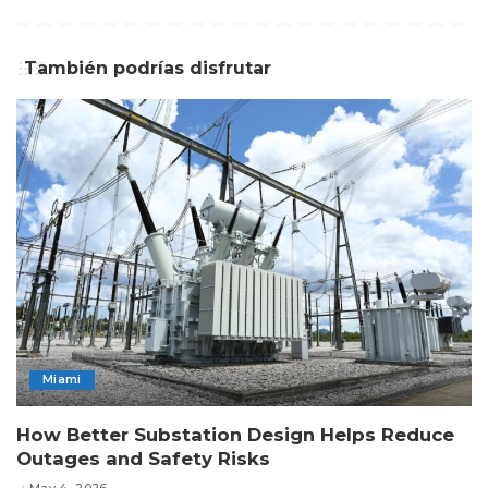
También podrías disfrutar
Miami
How Better Substation Design Helps Reduce
Outages and Safety Risks
May 4, 2026