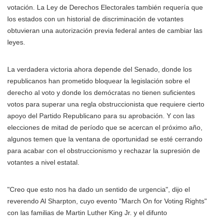
votación. La Ley de Derechos Electorales también requería que
los estados con un historial de discriminación de votantes
obtuvieran una autorización previa federal antes de cambiar las
leyes.
La verdadera victoria ahora depende del Senado, donde los
republicanos han prometido bloquear la legislación sobre el
derecho al voto y donde los demócratas no tienen suficientes
votos para superar una regla obstruccionista que requiere cierto
apoyo del Partido Republicano para su aprobación. Y con las
elecciones de mitad de período que se acercan el próximo año,
algunos temen que la ventana de oportunidad se esté cerrando
para acabar con el obstruccionismo y rechazar la supresión de
votantes a nivel estatal.
"Creo que esto nos ha dado un sentido de urgencia", dijo el
reverendo Al Sharpton, cuyo evento "March On for Voting Rights"
con las familias de Martin Luther King Jr. y el difunto