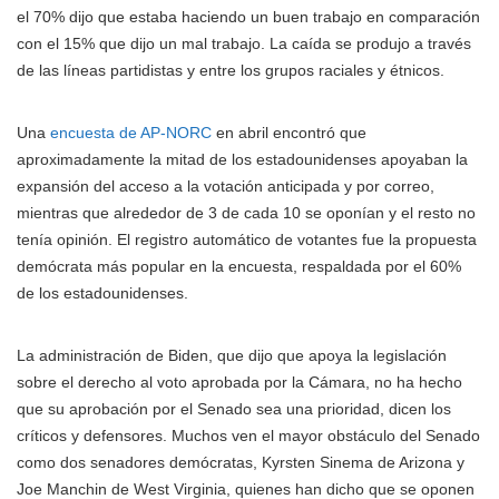
el 70% dijo que estaba haciendo un buen trabajo en comparación
con el 15% que dijo un mal trabajo. La caída se produjo a través
de las líneas partidistas y entre los grupos raciales y étnicos.
Una
encuesta de AP-NORC
en abril encontró que
aproximadamente la mitad de los estadounidenses apoyaban la
expansión del acceso a la votación anticipada y por correo,
mientras que alrededor de 3 de cada 10 se oponían y el resto no
tenía opinión. El registro automático de votantes fue la propuesta
demócrata más popular en la encuesta, respaldada por el 60%
de los estadounidenses.
La administración de Biden, que dijo que apoya la legislación
sobre el derecho al voto aprobada por la Cámara, no ha hecho
que su aprobación por el Senado sea una prioridad, dicen los
críticos y defensores. Muchos ven el mayor obstáculo del Senado
como dos senadores demócratas, Kyrsten Sinema de Arizona y
Joe Manchin de West Virginia, quienes han dicho que se oponen