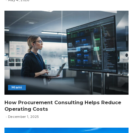
Miami
How Procurement Consulting Helps Reduce
Operating Costs
December 1, 2025