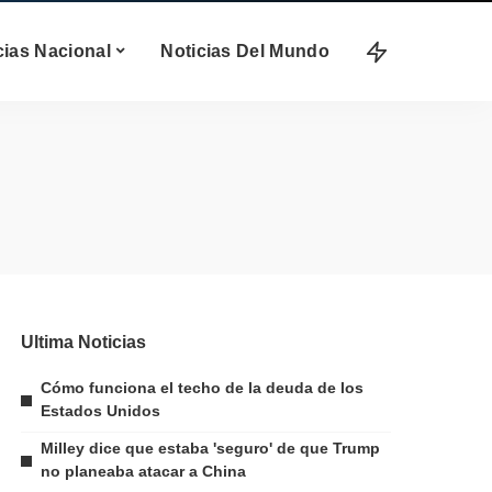
cias Nacional
Noticias Del Mundo
Ultima Noticias
Cómo funciona el techo de la deuda de los
Estados Unidos
Milley dice que estaba 'seguro' de que Trump
no planeaba atacar a China