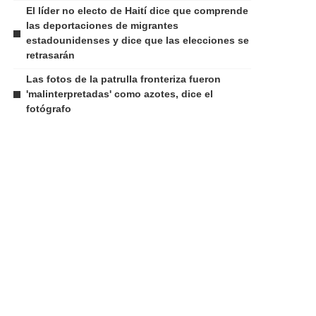
El líder no electo de Haití dice que comprende
las deportaciones de migrantes
estadounidenses y dice que las elecciones se
retrasarán
Las fotos de la patrulla fronteriza fueron
'malinterpretadas' como azotes, dice el
fotógrafo