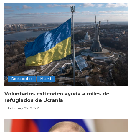
Destacados
Miami
Voluntarios extienden ayuda a miles de
refugiados de Ucrania
February 27, 2022