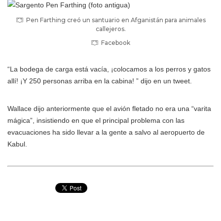
Pen Farthing creó un santuario en Afganistán para animales
callejeros.
Facebook
“La bodega de carga está vacía, ¡colocamos a los perros y gatos
allí! ¡Y 250 personas arriba en la cabina! ” dijo en un tweet.
Wallace dijo anteriormente que el avión fletado no era una “varita
mágica”, insistiendo en que el principal problema con las
evacuaciones ha sido llevar a la gente a salvo al aeropuerto de
Kabul.