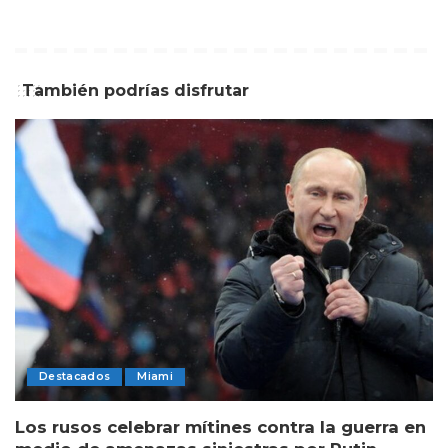
También podrías disfrutar
Destacados
Miami
Los rusos celebrar mítines contra la guerra en