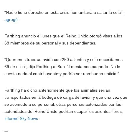
“Nadie tiene derecho en esta crisis humanitaria a saltar la cola”
,
agregó
.
Farthing anunció el lunes que el Reino Unido otorgó visas a los
68 miembros de su personal y sus dependientes.
“Queremos traer un avión con 250 asientos y solo necesitamos
69 de ellos”, dijo Farthing al Sun. “Lo estamos pagando. No le
cuesta nada al contribuyente y podría ser una buena noticia “.
Farthing ha dicho anteriormente que los animales serían
transportados en la bodega de carga del avión y que una vez que
se acomode a su personal, otras personas autorizadas por las
autoridades del Reino Unido podrían ocupar los asientos libres,
informó Sky News
.