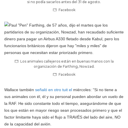
si no podía sacarlos antes del 31 de agosto.
Facebook
Los animales callejeros están en buenas manos con la
organización de Farthing, Nowzad.
Facebook
Wallace también
señaló en otro tuit el
miércoles: “Si no tiene a
sus animales con él, él y su personal pueden abordar un vuelo de
la RAF. He sido constante todo el tiempo, asegurándome de que
los que están en mayor riesgo sean procesados primero y que el
factor limitante haya sido el flujo a TRAVÉS del lado del aire, NO
de la capacidad del avión.