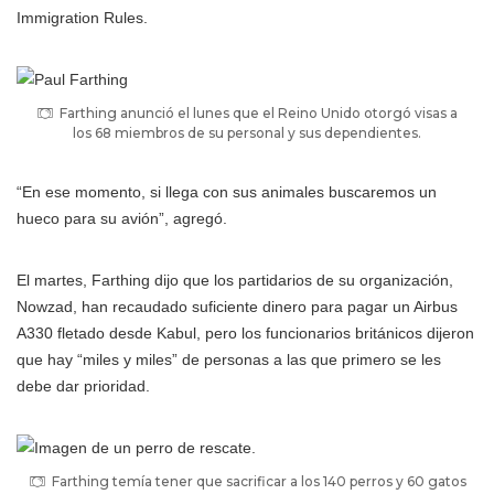
Immigration Rules.
Farthing anunció el lunes que el Reino Unido otorgó visas a
los 68 miembros de su personal y sus dependientes.
“En ese momento, si llega con sus animales buscaremos un
hueco para su avión”, agregó.
El martes, Farthing dijo que los partidarios de su organización,
Nowzad, han recaudado suficiente dinero para pagar un Airbus
A330 fletado desde Kabul, pero los funcionarios británicos dijeron
que hay “miles y miles” de personas a las que primero se les
debe dar prioridad.
Farthing temía tener que sacrificar a los 140 perros y 60 gatos