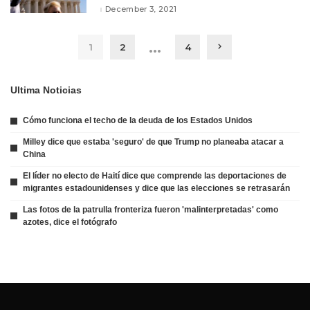
December 3, 2021
…
1
2
4
Ultima Noticias
Cómo funciona el techo de la deuda de los Estados Unidos
Milley dice que estaba 'seguro' de que Trump no planeaba atacar a
China
El líder no electo de Haití dice que comprende las deportaciones de
migrantes estadounidenses y dice que las elecciones se retrasarán
Las fotos de la patrulla fronteriza fueron 'malinterpretadas' como
azotes, dice el fotógrafo