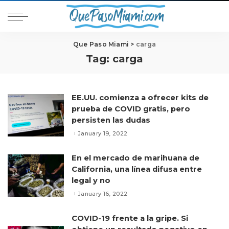
Que Paso Miami
>
carga
Tag:
carga
EE.UU. comienza a ofrecer kits de
prueba de COVID gratis, pero
persisten las dudas
January 19, 2022
En el mercado de marihuana de
California, una línea difusa entre
legal y no
January 16, 2022
COVID-19 frente a la gripe. Si