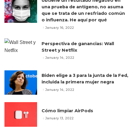
obtiene un resultado negativo en
una prueba de antígeno, no asuma
que se trata de un resfriado común
o influenza. He aquí por qué
January 16, 2022
Perspectiva de ganancias: Wall
Street y Netflix
January 14, 2022
Biden elige a 3 para la junta de la Fed,
incluida la primera mujer negra
January 14, 2022
Cómo limpiar AirPods
January 13, 2022