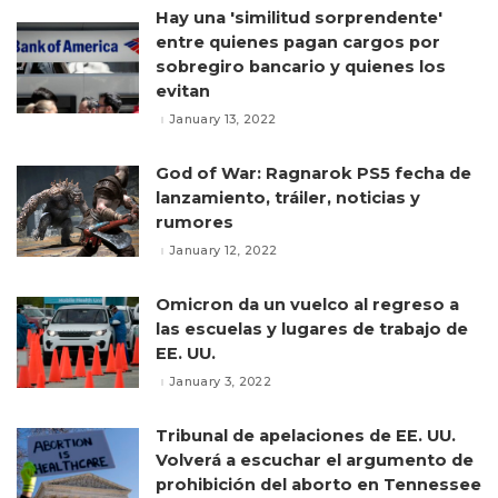
Hay una 'similitud sorprendente'
entre quienes pagan cargos por
sobregiro bancario y quienes los
evitan
January 13, 2022
God of War: Ragnarok PS5 fecha de
lanzamiento, tráiler, noticias y
rumores
January 12, 2022
Omicron da un vuelco al regreso a
las escuelas y lugares de trabajo de
EE. UU.
January 3, 2022
Tribunal de apelaciones de EE. UU.
Volverá a escuchar el argumento de
prohibición del aborto en Tennessee