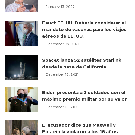
January 13, 2022
Fauci: EE. UU. Debería considerar el
mandato de vacunas para los viajes
aéreos de EE. UU.
December 27, 2021
SpaceX lanza 52 satélites Starlink
desde la base de California
December 18, 2021
Biden presenta a 3 soldados con el
máximo premio militar por su valor
December 16, 2021
El acusador dice que Maxwell y
Epstein la violaron a los 16 años