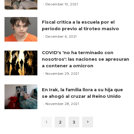
December 10, 2021
Fiscal critica a la escuela por el
período previo al tiroteo masivo
December 6, 2021
COVID's 'no ha terminado con
nosotros': las naciones se apresuran
a contener a omicron
November 29, 2021
En Irak, la familia llora a su hija que
se ahogó al cruzar al Reino Unido
November 28, 2021
1
2
3