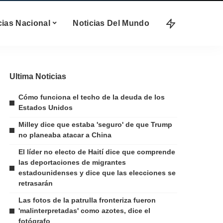
cias Nacional
Noticias Del Mundo
Ultima Noticias
Cómo funciona el techo de la deuda de los
Estados Unidos
Milley dice que estaba 'seguro' de que Trump
no planeaba atacar a China
El líder no electo de Haití dice que comprende
las deportaciones de migrantes
estadounidenses y dice que las elecciones se
retrasarán
Las fotos de la patrulla fronteriza fueron
'malinterpretadas' como azotes, dice el
fotógrafo