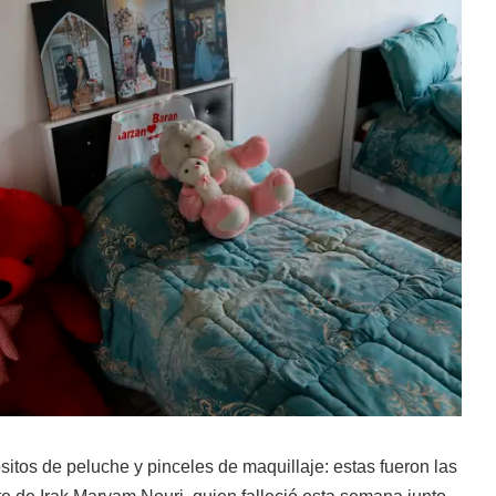
sitos de peluche y pinceles de maquillaje: estas fueron las