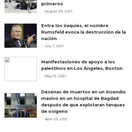
primeros
August 29, 2021
Entre los iraquíes, el nombre
Rumsfeld evoca la destrucción de la
nación
July 1, 2021
Manifestaciones de apoyo a los
palestinos en Los Ángeles, Boston
May 15, 2021
Decenas de muertos en un incendio
masivo en un hospital de Bagdad
después de que explotaran tanques
de oxígeno
April 25, 2021