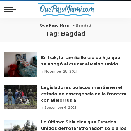
Que Paso Miami
>
Bagdad
Tag:
Bagdad
En Irak, la familia llora a su hija que
se ahogó al cruzar al Reino Unido
November 28, 2021
Legisladores polacos mantienen el
estado de emergencia en la frontera
con Bielorrusia
September 6, 2021
Lo último: Siria dice que Estados
Unidos derrota 'atronador' solo a los