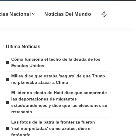
cias Nacional
Noticias Del Mundo
Ultima Noticias
Cómo funciona el techo de la deuda de los
Estados Unidos
Milley dice que estaba 'seguro' de que Trump
no planeaba atacar a China
El líder no electo de Haití dice que comprende
las deportaciones de migrantes
estadounidenses y dice que las elecciones se
retrasarán
Las fotos de la patrulla fronteriza fueron
'malinterpretadas' como azotes, dice el
fotógrafo