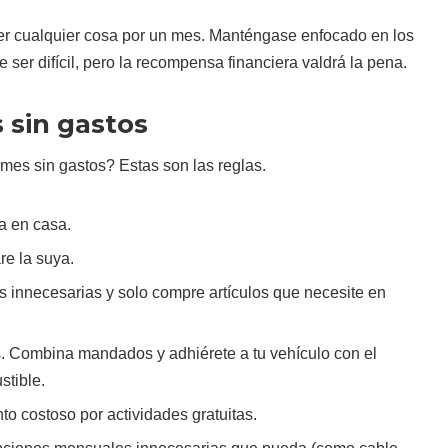
r cualquier cosa por un mes. Manténgase enfocado en los
 ser difícil, pero la recompensa financiera valdrá la pena.
 sin gastos
mes sin gastos? Estas son las reglas.
a en casa.
re la suya.
s innecesarias y solo compre artículos que necesite en
 Combina mandados y adhiérete a tu vehículo con el
tible.
to costoso por actividades gratuitas.