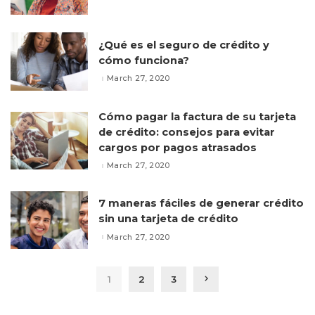
¿Qué es el seguro de crédito y
cómo funciona?
March 27, 2020
Cómo pagar la factura de su tarjeta
de crédito: consejos para evitar
cargos por pagos atrasados
March 27, 2020
7 maneras fáciles de generar crédito
sin una tarjeta de crédito
March 27, 2020
1
2
3