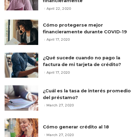
financieramente
April 22, 2020
Cómo protegerse mejor
financieramente durante COVID-19
April 17, 2020
¿Qué sucede cuando no pago la
factura de mi tarjeta de crédito?
April 17, 2020
¿Cuál es la tasa de interés promedio
del préstamo?
March 27, 2020
Cómo generar crédito al 18
March 27, 2020