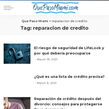
Que Paso Miami
>
reparacion de credito
Tag:
reparacion de credito
El riesgo de seguridad de LifeLock y
por qué debería preocuparse
March 19, 2021
¿Qué es una lista de crédito precisa?
March 6, 2021
Reparación de crédito después del
divorcio: consejos para protegerse