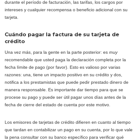
durante el período de facturación, las tarifas, los cargos por
intereses y cualquier recompensa o beneficio adicional con su
tarjeta.
Cuándo pagar la factura de su tarjeta de
crédito
Una vez más, para la gente en la parte posterior: es
muy
recomendable que usted paga la declaración completa por la
fecha límite de pago (por favor). Esto es valioso por varias
razones: una, tiene un impacto positivo en su crédito y dos,
notifica a los prestamistas que puede pedir prestado dinero de
manera responsable. Es importante dar tiempo para que se
procese su pago y puede ser útil pagar unos días antes de la
fecha de cierre del estado de cuenta por este motivo.
Los emisores de tarjetas de crédito difieren en cuanto al tiempo
que tardan en contabilizar un pago en su cuenta, por lo que vale
la pena consultar con su banco específico para verificar qué