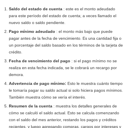
Saldo del estado de cuenta
: este es el monto adeudado
para este período del estado de cuenta; a veces llamado el
nuevo saldo o saldo pendiente.
Pago mínimo adeudado
: el monto más bajo que puede
pagar antes de la fecha de vencimiento. Es una cantidad fija o
un porcentaje del saldo basado en los términos de la tarjeta de
crédito.
Fecha de vencimiento del pago
: si el pago mínimo no se
realiza en esta fecha indicada, se le cobrará un recargo por
demora.
Advertencia de pago mínimo:
Esto le muestra cuánto tiempo
le tomaría pagar su saldo actual si solo hiciera pagos mínimos.
También muestra cómo se vería el interés.
Resumen de la cuenta
: muestra los detalles generales de
cómo se calculó el saldo actual. Esto se calcula comenzando
con el saldo del mes anterior, restando los pagos y créditos
recientes, y luego agregando compras, cargos por intereses y