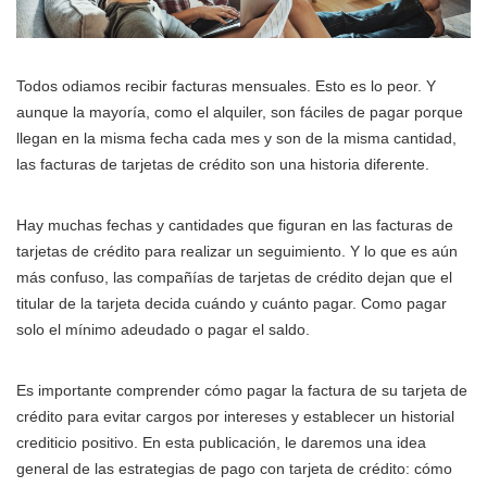
Todos odiamos recibir facturas mensuales. Esto es lo peor. Y
aunque la mayoría, como el alquiler, son fáciles de pagar porque
llegan en la misma fecha cada mes y son de la misma cantidad,
las facturas de tarjetas de crédito son una historia diferente.
Hay muchas fechas y cantidades que figuran en las facturas de
tarjetas de crédito para realizar un seguimiento. Y lo que es aún
más confuso, las compañías de tarjetas de crédito dejan que el
titular de la tarjeta decida cuándo y cuánto pagar. Como pagar
solo el mínimo adeudado o pagar el saldo.
Es importante comprender cómo pagar la factura de su tarjeta de
crédito para evitar cargos por intereses y establecer un historial
crediticio positivo. En esta publicación, le daremos una idea
general de las estrategias de pago con tarjeta de crédito: cómo