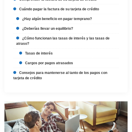
Cuándo pagar la factura de su tarjeta de crédito
¿Hay algún beneficio en pagar temprano?
¿Deberías llevar un equilibrio?
¿Cómo funcionan las tasas de interés y las tasas de
atraso?
Tasas de interés
Cargos por pagos atrasados
Consejos para mantenerse al tanto de los pagos con
tarjeta de crédito