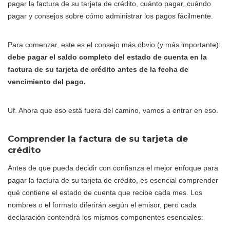
pagar la factura de su tarjeta de crédito, cuánto pagar, cuándo
pagar y consejos sobre cómo administrar los pagos fácilmente.
Para comenzar, este es el consejo más obvio (y más importante):
debe pagar el saldo completo del estado de cuenta en la
factura de su tarjeta de crédito antes de la fecha de
vencimiento del pago.
Uf. Ahora que eso está fuera del camino, vamos a entrar en eso.
Comprender la factura de su tarjeta de
crédito
Antes de que pueda decidir con confianza el mejor enfoque para
pagar la factura de su tarjeta de crédito, es esencial comprender
qué contiene el estado de cuenta que recibe cada mes. Los
nombres o el formato diferirán según el emisor, pero cada
declaración contendrá los mismos componentes esenciales: