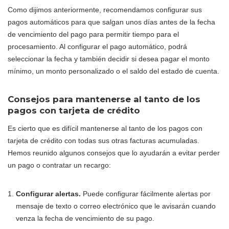
Como dijimos anteriormente, recomendamos configurar sus
pagos automáticos para que salgan unos días antes de la fecha
de vencimiento del pago para permitir tiempo para el
procesamiento. Al configurar el pago automático, podrá
seleccionar la fecha y también decidir si desea pagar el monto
mínimo, un monto personalizado o el saldo del estado de cuenta.
Consejos para mantenerse al tanto de los
pagos con tarjeta de crédito
Es cierto que es difícil mantenerse al tanto de los pagos con
tarjeta de crédito con todas sus otras facturas acumuladas.
Hemos reunido algunos consejos que lo ayudarán a evitar perder
un pago o contratar un recargo:
Configurar alertas.
Puede configurar fácilmente alertas por
mensaje de texto o correo electrónico que le avisarán cuando
venza la fecha de vencimiento de su pago.