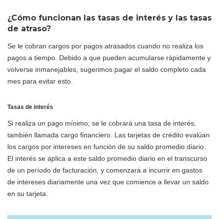
¿Cómo funcionan las tasas de interés y las tasas
de atraso?
Se le cobran cargos por pagos atrasados cuando no realiza los
pagos a tiempo. Debido a que pueden acumularse rápidamente y
volverse inmanejables, sugerimos pagar el saldo completo cada
mes para evitar esto.
Tasas de interés
Si realiza un pago mínimo, se le cobrará una tasa de interés,
también llamada cargo financiero. Las tarjetas de crédito evalúan
los cargos por intereses en función de su saldo promedio diario.
El interés se aplica a este saldo promedio diario en el transcurso
de un período de facturación, y comenzará a incurrir en gastos
de intereses diariamente una vez que comience a llevar un saldo
en su tarjeta.