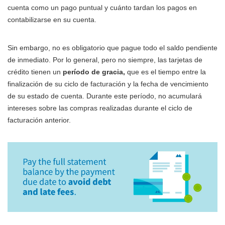
cuenta como un pago puntual y cuánto tardan los pagos en
contabilizarse en su cuenta.
Sin embargo, no es obligatorio que pague todo el saldo pendiente
de inmediato. Por lo general, pero no siempre, las tarjetas de
crédito tienen un
período de gracia,
que es el tiempo entre la
finalización de su ciclo de facturación y la fecha de vencimiento
de su estado de cuenta. Durante este período, no acumulará
intereses sobre las compras realizadas durante el ciclo de
facturación anterior.