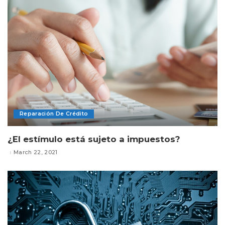
Reparación De Crédito
¿El estímulo está sujeto a impuestos?
March 22, 2021