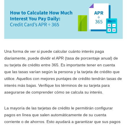
Una forma de ver si puede calcular cuánto interés paga
diariamente, puede dividir el APR (tasa de porcentaje anual) de
su tarjeta de crédito entre 365. Es importante tener en cuenta
que las tasas varían según la persona y la tarjeta de crédito que
utilice. Aquellos con mejores puntajes de crédito tendrán tasas de
interés más bajas. Verifique los términos de su tarjeta para
asegurarse de comprender cómo se calcula su interés.
La mayoría de las tarjetas de crédito le permitirán configurar
pagos en línea que salen automáticamente de su cuenta
corriente o de ahorros. Esto ayudará a garantizar que sus pagos