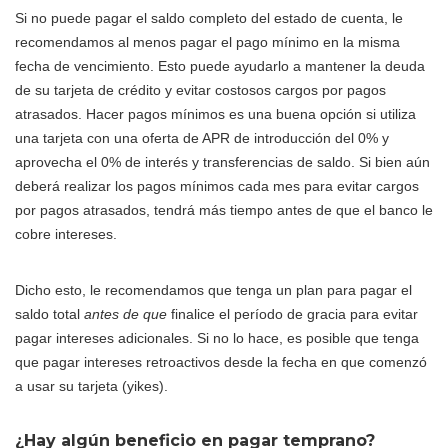
Si no puede pagar el saldo completo del estado de cuenta, le
recomendamos al menos pagar el pago mínimo en la misma
fecha de vencimiento. Esto puede ayudarlo a mantener la deuda
de su tarjeta de crédito y evitar costosos cargos por pagos
atrasados. Hacer pagos mínimos es una buena opción si utiliza
una tarjeta con una oferta de APR de introducción del 0% y
aprovecha el 0% de interés y transferencias de saldo. Si bien aún
deberá realizar los pagos mínimos cada mes para evitar cargos
por pagos atrasados, tendrá más tiempo antes de que el banco le
cobre intereses.
Dicho esto, le recomendamos que tenga un plan para pagar el
saldo total
antes de que
finalice el período de gracia para evitar
pagar intereses adicionales. Si no lo hace, es posible que tenga
que pagar intereses retroactivos desde la fecha en que comenzó
a usar su tarjeta (yikes).
¿Hay algún beneficio en pagar temprano?