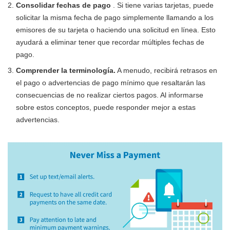
Consolidar fechas de pago
. Si tiene varias tarjetas, puede
solicitar la misma fecha de pago simplemente llamando a los
emisores de su tarjeta o haciendo una solicitud en línea. Esto
ayudará a eliminar tener que recordar múltiples fechas de
pago.
Comprender la terminología.
A menudo, recibirá retrasos en
el pago o advertencias de pago mínimo que resaltarán las
consecuencias de no realizar ciertos pagos. Al informarse
sobre estos conceptos, puede responder mejor a estas
advertencias.