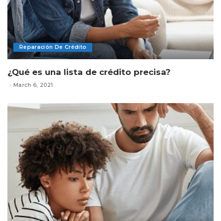
Reparación De Crédito
¿Qué es una lista de crédito precisa?
March 6, 2021