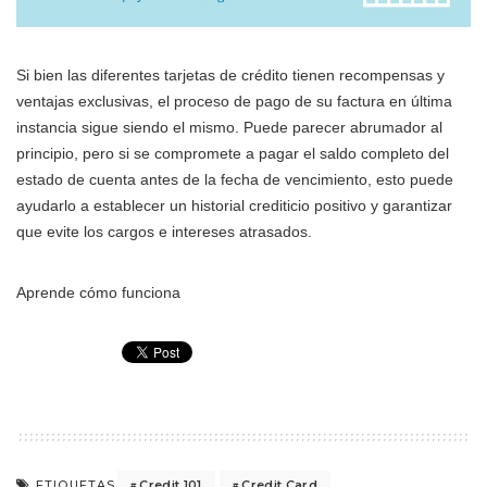
Si bien las diferentes tarjetas de crédito tienen recompensas y
ventajas exclusivas, el proceso de pago de su factura en última
instancia sigue siendo el mismo. Puede parecer abrumador al
principio, pero si se compromete a pagar el saldo completo del
estado de cuenta antes de la fecha de vencimiento, esto puede
ayudarlo a establecer un historial crediticio positivo y garantizar
que evite los cargos e intereses atrasados.
Aprende cómo funciona
Credit 101
Credit Card
ETIQUETAS