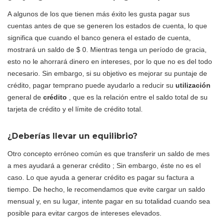
A algunos de los que tienen más éxito les gusta pagar sus
cuentas antes de que se generen los estados de cuenta, lo que
significa que cuando el banco genera el estado de cuenta,
mostrará un saldo de $ 0. Mientras tenga un período de gracia,
esto no le ahorrará dinero en intereses, por lo que no es del todo
necesario. Sin embargo, si su objetivo es mejorar su puntaje de
crédito, pagar temprano puede ayudarlo a reducir su
utilización
general de
crédito
, que es la relación entre el saldo total de su
tarjeta de crédito y el límite de crédito total.
¿Deberías llevar un equilibrio?
Otro concepto erróneo común es que transferir un saldo de mes
a mes ayudará a generar crédito ; Sin embargo, éste no es el
caso. Lo que ayuda a generar crédito es pagar su factura a
tiempo. De hecho, le recomendamos que evite cargar un saldo
mensual y, en su lugar, intente pagar en su totalidad cuando sea
posible para evitar cargos de intereses elevados.