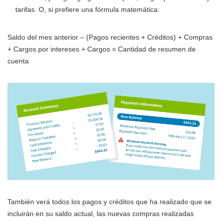
tarifas. O, si prefiere una fórmula matemática:
Saldo del mes anterior – (Pagos recientes + Créditos) + Compras
+ Cargos por intereses + Cargos = Cantidad de resumen de
cuenta
También verá todos los pagos y créditos que ha realizado que se
incluirán en su saldo actual, las nuevas compras realizadas