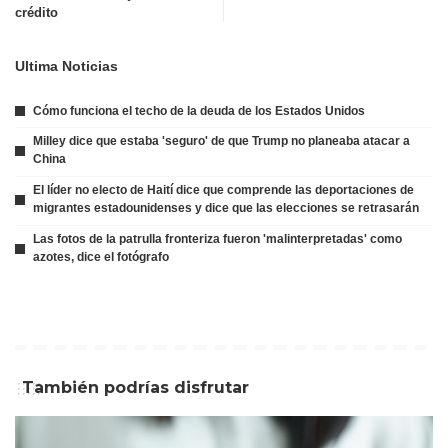
crédito
Ultima Noticias
Cómo funciona el techo de la deuda de los Estados Unidos
Milley dice que estaba 'seguro' de que Trump no planeaba atacar a
China
El líder no electo de Haití dice que comprende las deportaciones de
migrantes estadounidenses y dice que las elecciones se retrasarán
Las fotos de la patrulla fronteriza fueron 'malinterpretadas' como
azotes, dice el fotógrafo
También podrías disfrutar