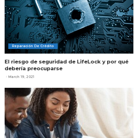
Reparación De Crédito
El riesgo de seguridad de LifeLock y por qué
debería preocuparse
March 19, 2021