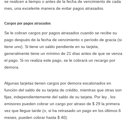
se realicen a tiempo o antes de la fecha de vencimiento de cada
mes, una excelente manera de evitar pagos atrasados.
Cargos por pagos atrasados
Se le cobran cargos por pagos atrasados cuando se recibe su
pago después de la fecha de vencimiento o período de gracia (si
tiene uno). Si tiene un saldo pendiente en su tarjeta,
generalmente tiene un mínimo de 21 días antes de que se venza
el pago. Si no realiza este pago, se le cobrará un recargo por
demora.
Algunas tarjetas tienen cargos por demora escalonados en
función del saldo de su tarjeta de crédito, mientras que otras son
fijas, independientemente del saldo de su tarjeta. Por ley , los
emisores pueden cobrar un cargo por atraso de $ 29 la primera
vez que llegue tarde (o, si ha retrasado un pago en los últimos 6
meses, pueden cobrar hasta $ 40).