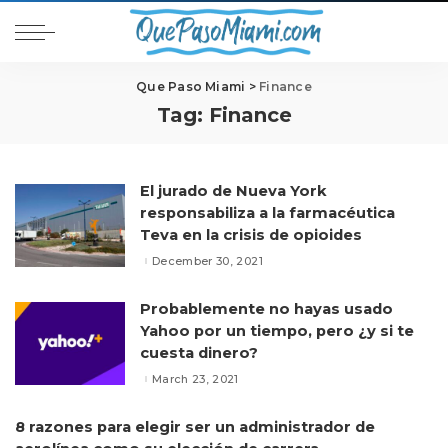
Que Paso Miami
>
Finance
Tag:
Finance
El jurado de Nueva York
responsabiliza a la farmacéutica
Teva en la crisis de opioides
December 30, 2021
Probablemente no hayas usado
Yahoo por un tiempo, pero ¿y si te
cuesta dinero?
March 23, 2021
8 razones para elegir ser un administrador de