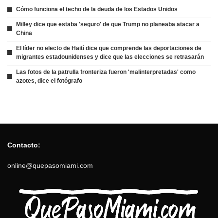
Cómo funciona el techo de la deuda de los Estados Unidos
Milley dice que estaba 'seguro' de que Trump no planeaba atacar a
China
El líder no electo de Haití dice que comprende las deportaciones de
migrantes estadounidenses y dice que las elecciones se retrasarán
Las fotos de la patrulla fronteriza fueron 'malinterpretadas' como
azotes, dice el fotógrafo
Contacto:
online@quepasomiami.com