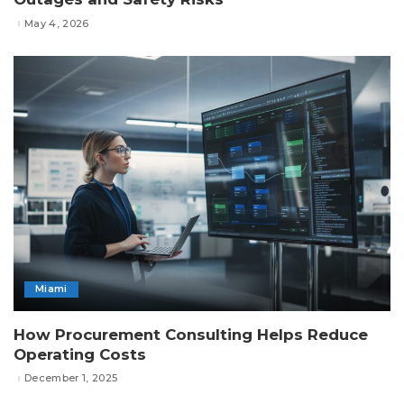
May 4, 2026
Miami
How Procurement Consulting Helps Reduce
Operating Costs
December 1, 2025