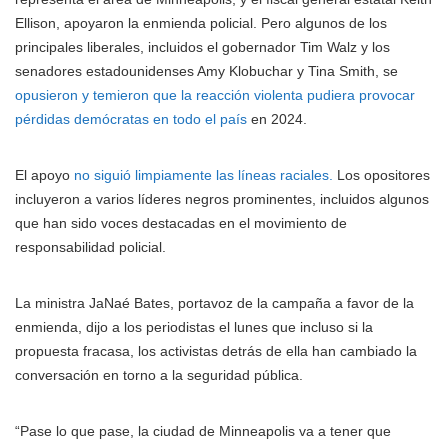
Ellison, apoyaron la enmienda policial. Pero algunos de los
principales liberales, incluidos el gobernador Tim Walz y los
senadores estadounidenses Amy Klobuchar y Tina Smith, se
opusieron y temieron que la reacción violenta pudiera provocar
pérdidas demócratas en todo el país
en 2024.
El apoyo
no siguió limpiamente las líneas raciales.
Los opositores
incluyeron a varios líderes negros prominentes, incluidos algunos
que han sido voces destacadas en el movimiento de
responsabilidad policial.
La ministra JaNaé Bates, portavoz de la campaña a favor de la
enmienda, dijo a los periodistas el lunes que incluso si la
propuesta fracasa, los activistas detrás de ella han cambiado la
conversación en torno a la seguridad pública.
“Pase lo que pase, la ciudad de Minneapolis va a tener que