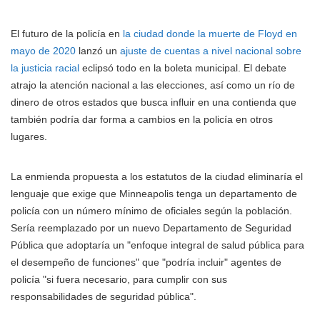
El futuro de la policía en
la ciudad donde la muerte de Floyd en
mayo de 2020
lanzó un
ajuste de cuentas a nivel nacional sobre
la justicia racial
eclipsó todo en la boleta municipal. El debate
atrajo la atención nacional a las elecciones, así como un río de
dinero de otros estados que busca influir en una contienda que
también podría dar forma a cambios en la policía en otros
lugares.
La enmienda propuesta a los estatutos de la ciudad eliminaría el
lenguaje que exige que Minneapolis tenga un departamento de
policía con un número mínimo de oficiales según la población.
Sería reemplazado por un nuevo Departamento de Seguridad
Pública que adoptaría un "enfoque integral de salud pública para
el desempeño de funciones" que "podría incluir" agentes de
policía "si fuera necesario, para cumplir con sus
responsabilidades de seguridad pública".