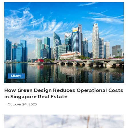
Miami
How Green Design Reduces Operational Costs
in Singapore Real Estate
October 24, 2025