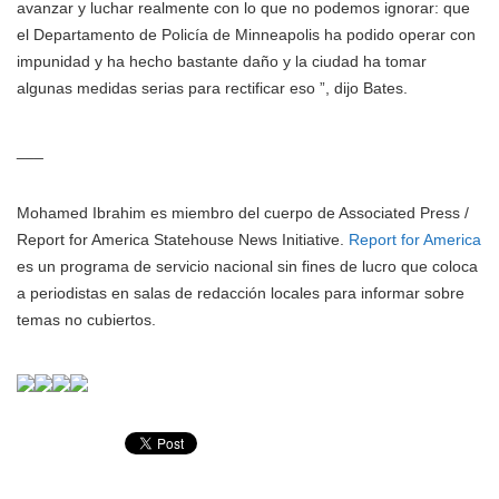
avanzar y luchar realmente con lo que no podemos ignorar: que
el Departamento de Policía de Minneapolis ha podido operar con
impunidad y ha hecho bastante daño y la ciudad ha tomar
algunas medidas serias para rectificar eso ”, dijo Bates.
___
Mohamed Ibrahim es miembro del cuerpo de Associated Press /
Report for America Statehouse News Initiative.
Report for America
es un programa de servicio nacional sin fines de lucro que coloca
a periodistas en salas de redacción locales para informar sobre
temas no cubiertos.