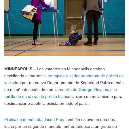
MINNEAPOLIS
– Los votantes en Minneapolis estaban
decidiendo el martes
si reemplazar el departamento de policía de
la ciudad
por un nuevo Departamento de Seguridad Pública, más
de un año después de que
la muerte de George Floyd bajo la
rodilla de un oficial de policía blanco
lanzara un movimiento para
desfinanciar o abolir la policía en todo el país. .
El alcalde demócrata Jacob Frey
también estuvo en una dura
lucha por un segundo mandato, enfrentándose a un grupo de