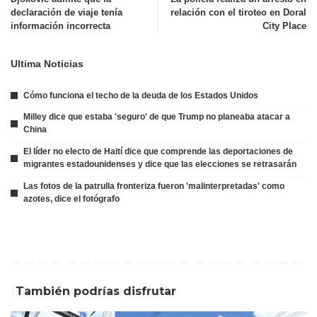
declaración de viaje tenía
relación con el tiroteo en Doral
información incorrecta
City Place
Ultima Noticias
Cómo funciona el techo de la deuda de los Estados Unidos
Milley dice que estaba 'seguro' de que Trump no planeaba atacar a
China
El líder no electo de Haití dice que comprende las deportaciones de
migrantes estadounidenses y dice que las elecciones se retrasarán
Las fotos de la patrulla fronteriza fueron 'malinterpretadas' como
azotes, dice el fotógrafo
También podrías disfrutar