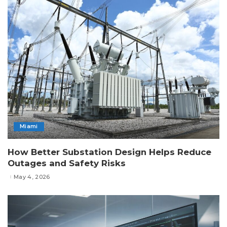
Miami
How Better Substation Design Helps Reduce
Outages and Safety Risks
May 4, 2026