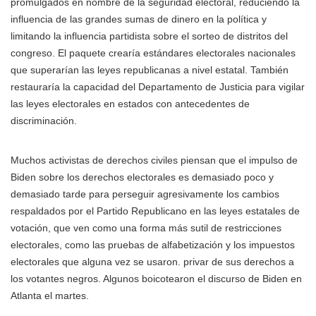
promulgados en nombre de la seguridad electoral, reduciendo la
influencia de las grandes sumas de dinero en la política y
limitando la influencia partidista sobre el sorteo de distritos del
congreso. El paquete crearía estándares electorales nacionales
que superarían las leyes republicanas a nivel estatal. También
restauraría la capacidad del Departamento de Justicia para vigilar
las leyes electorales en estados con antecedentes de
discriminación.
Muchos activistas de derechos civiles piensan que el impulso de
Biden sobre los derechos electorales es demasiado poco y
demasiado tarde para perseguir agresivamente los cambios
respaldados por el Partido Republicano en las leyes estatales de
votación, que ven como una forma más sutil de restricciones
electorales, como las pruebas de alfabetización y los impuestos
electorales que alguna vez se usaron. privar de sus derechos a
los votantes negros. Algunos boicotearon el discurso de Biden en
Atlanta el martes.