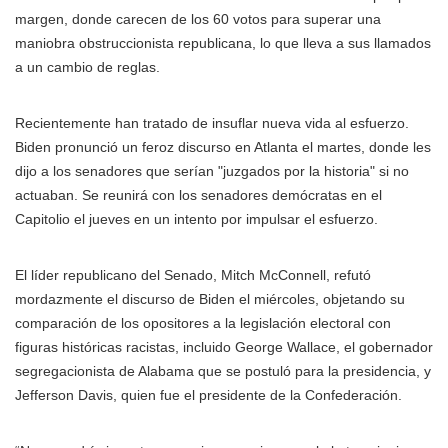
margen, donde carecen de los 60 votos para superar una
maniobra obstruccionista republicana, lo que lleva a sus llamados
a un cambio de reglas.
Recientemente han tratado de insuflar nueva vida al esfuerzo.
Biden pronunció un feroz discurso en Atlanta el martes, donde les
dijo a los senadores que serían "juzgados por la historia" si no
actuaban. Se reunirá con los senadores demócratas en el
Capitolio el jueves en un intento por impulsar el esfuerzo.
El líder republicano del Senado, Mitch McConnell, refutó
mordazmente el discurso de Biden el miércoles, objetando su
comparación de los opositores a la legislación electoral con
figuras históricas racistas, incluido George Wallace, el gobernador
segregacionista de Alabama que se postuló para la presidencia, y
Jefferson Davis, quien fue el presidente de la Confederación.