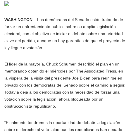
WASHINGTON
– Los demócratas del Senado están tratando de
forzar un enfrentamiento público sobre su amplia legislación
electoral, con el objetivo de iniciar el debate sobre una prioridad
clave del partido, aunque no hay garantías de que el proyecto de
ley llegue a votación.
El líder de la mayoría, Chuck Schumer, describió el plan en un
memorando obtenido el miércoles por The Associated Press, en
la víspera de la visita del presidente Joe Biden para reunirse en
privado con los demócratas del Senado sobre el camino a seguir.
Todavía deja a los demócratas con la necesidad de forzar una
votación sobre la legislación, ahora bloqueada por un
obstruccionista republicano.
“Finalmente tendremos la oportunidad de debatir la legislación
sobre el derecho al voto, algo que los republicanos han negado