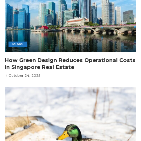
Miami
How Green Design Reduces Operational Costs
in Singapore Real Estate
October 24, 2025