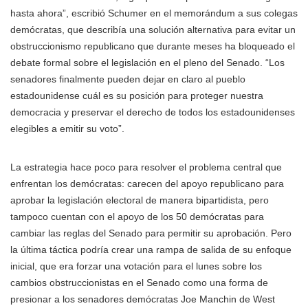
hasta ahora”, escribió Schumer en el memorándum a sus colegas
demócratas, que describía una solución alternativa para evitar un
obstruccionismo republicano que durante meses ha bloqueado el
debate formal sobre el legislación en el pleno del Senado. “Los
senadores finalmente pueden dejar en claro al pueblo
estadounidense cuál es su posición para proteger nuestra
democracia y preservar el derecho de todos los estadounidenses
elegibles a emitir su voto”.
La estrategia hace poco para resolver el problema central que
enfrentan los demócratas: carecen del apoyo republicano para
aprobar la legislación electoral de manera bipartidista, pero
tampoco cuentan con el apoyo de los 50 demócratas para
cambiar las reglas del Senado para permitir su aprobación. Pero
la última táctica podría crear una rampa de salida de su enfoque
inicial, que era forzar una votación para el lunes sobre los
cambios obstruccionistas en el Senado como una forma de
presionar a los senadores demócratas Joe Manchin de West