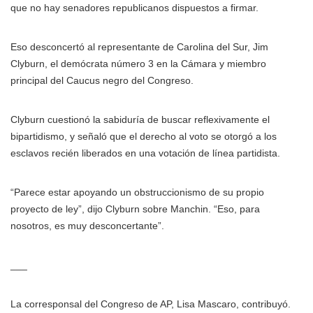
que no hay senadores republicanos dispuestos a firmar.
Eso desconcertó al representante de Carolina del Sur, Jim
Clyburn, el demócrata número 3 en la Cámara y miembro
principal del Caucus negro del Congreso.
Clyburn cuestionó la sabiduría de buscar reflexivamente el
bipartidismo, y señaló que el derecho al voto se otorgó a los
esclavos recién liberados en una votación de línea partidista.
“Parece estar apoyando un obstruccionismo de su propio
proyecto de ley”, dijo Clyburn sobre Manchin. “Eso, para
nosotros, es muy desconcertante”.
___
La corresponsal del Congreso de AP, Lisa Mascaro, contribuyó.