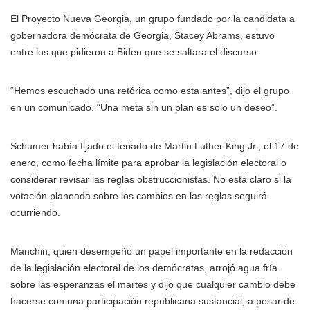
El Proyecto Nueva Georgia, un grupo fundado por la candidata a
gobernadora demócrata de Georgia, Stacey Abrams, estuvo
entre los que pidieron a Biden que se saltara el discurso.
“Hemos escuchado una retórica como esta antes”, dijo el grupo
en un comunicado. “Una meta sin un plan es solo un deseo”.
Schumer había fijado el feriado de Martin Luther King Jr., el 17 de
enero, como fecha límite para aprobar la legislación electoral o
considerar revisar las reglas obstruccionistas. No está claro si la
votación planeada sobre los cambios en las reglas seguirá
ocurriendo.
Manchin, quien desempeñó un papel importante en la redacción
de la legislación electoral de los demócratas, arrojó agua fría
sobre las esperanzas el martes y dijo que cualquier cambio debe
hacerse con una participación republicana sustancial, a pesar de