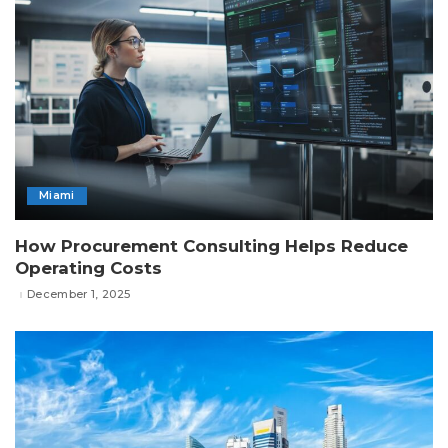
Miami
How Procurement Consulting Helps Reduce
Operating Costs
December 1, 2025