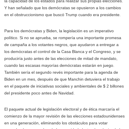
la capacidad de los estados para realizar sus propias elecciones.
Y han señalado que los demócratas se opusieron a los cambios
en el obstruccionismo que buscó Trump cuando era presidente.
Para los demócratas y Biden, la legislación es un imperativo
político. Si no se aprueba, se rompería una importante promesa
de campaña a los votantes negros, que ayudaron a entregar a
los demócratas el control de la Casa Blanca y el Congreso, y se
produciría justo antes de las elecciones de mitad de mandato,
cuando las escasas mayorías demócratas estarán en juego.
También sería el segundo revés importante para la agenda de
Biden en un mes, después de que Manchin detuviera el trabajo
en el paquete de iniciativas sociales y ambientales de $ 2 billones
del presidente poco antes de Navidad.
El paquete actual de legislación electoral y de ética marcaría el
comienzo de la mayor revisión de las elecciones estadounidenses
en una generación, eliminando los obstáculos para votar