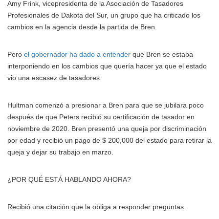
Amy Frink, vicepresidenta de la Asociación de Tasadores
Profesionales de Dakota del Sur, un grupo que ha criticado los
cambios en la agencia desde la partida de Bren.
Pero
el gobernador ha dado a entender
que Bren se estaba
interponiendo en los cambios que quería hacer ya que el estado
vio una escasez de tasadores.
Hultman comenzó a presionar a Bren para que se jubilara poco
después de que Peters recibió su certificación de tasador en
noviembre de 2020. Bren presentó una queja por discriminación
por edad y recibió un pago de $ 200,000 del estado para retirar la
queja y dejar su trabajo en marzo.
¿POR QUÉ ESTÁ HABLANDO AHORA?
Recibió una citación que la obliga a responder preguntas.