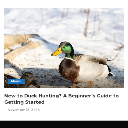
Miami
New to Duck Hunting? A Beginner’s Guide to
Getting Started
November 12, 2024