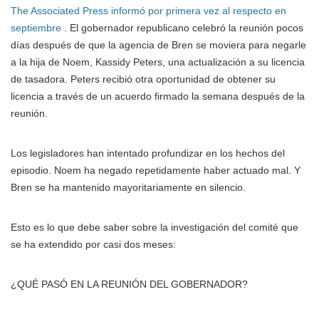
The Associated Press informó por primera vez al respecto en
septiembre
. El gobernador republicano celebró la reunión pocos
días después de que la agencia de Bren se moviera para negarle
a la hija de Noem, Kassidy Peters, una actualización a su licencia
de tasadora. Peters recibió otra oportunidad de obtener su
licencia a través de un acuerdo firmado la semana después de la
reunión.
Los legisladores han intentado profundizar en los hechos del
episodio. Noem ha negado repetidamente haber actuado mal. Y
Bren se ha mantenido mayoritariamente en silencio.
Esto es lo que debe saber sobre la investigación del comité que
se ha extendido por casi dos meses:
¿QUÉ PASÓ EN LA REUNIÓN DEL GOBERNADOR?