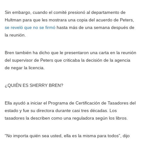
Sin embargo, cuando el comité presionó al departamento de
Hultman para que les mostrara una copia del acuerdo de Peters,
se reveló que no se firmó
hasta más de una semana después de
la reunión.
Bren también ha dicho que le presentaron una carta en la reunión
del supervisor de Peters que criticaba la decisión de la agencia
de negar la licencia.
¿QUIÉN ES SHERRY BREN?
Ella ayudó a iniciar el Programa de Certificación de Tasadores del
estado y fue su directora durante casi tres décadas. Los
tasadores la describen como una reguladora según los libros.
“No importa quién sea usted, ella es la misma para todos”, dijo