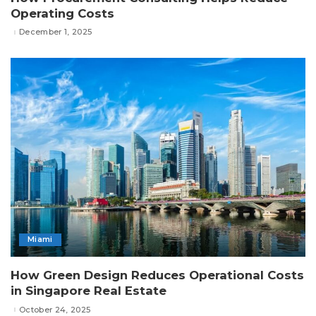
Operating Costs
December 1, 2025
Miami
How Green Design Reduces Operational Costs
in Singapore Real Estate
October 24, 2025