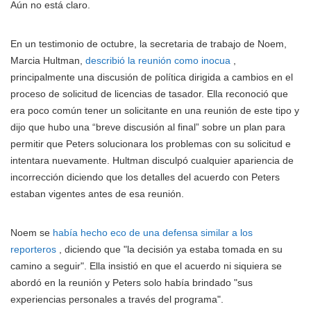
Aún no está claro.
En un testimonio de octubre, la secretaria de trabajo de Noem,
Marcia Hultman,
describió la reunión como inocua
,
principalmente una discusión de política dirigida a cambios en el
proceso de solicitud de licencias de tasador. Ella reconoció que
era poco común tener un solicitante en una reunión de este tipo y
dijo que hubo una “breve discusión al final” sobre un plan para
permitir que Peters solucionara los problemas con su solicitud e
intentara nuevamente. Hultman disculpó cualquier apariencia de
incorrección diciendo que los detalles del acuerdo con Peters
estaban vigentes antes de esa reunión.
Noem se
había hecho eco de una defensa similar a los
reporteros
, diciendo que "la decisión ya estaba tomada en su
camino a seguir". Ella insistió en que el acuerdo ni siquiera se
abordó en la reunión y Peters solo había brindado "sus
experiencias personales a través del programa".