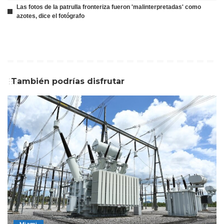
Las fotos de la patrulla fronteriza fueron 'malinterpretadas' como
azotes, dice el fotógrafo
También podrías disfrutar