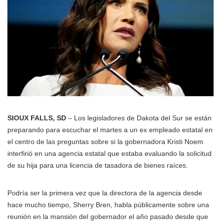
SIOUX FALLS, SD
– Los legisladores de Dakota del Sur se están
preparando para escuchar el martes a un ex empleado estatal en
el centro de las preguntas sobre si la gobernadora Kristi Noem
interfirió en una agencia estatal que estaba evaluando la solicitud
de su hija para una licencia de tasadora de bienes raíces.
Podría ser la primera vez que la directora de la agencia desde
hace mucho tiempo, Sherry Bren, habla públicamente sobre una
reunión en la mansión del gobernador el año pasado desde que