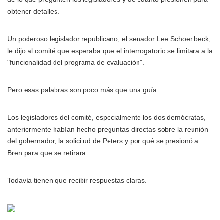
obtener detalles.
Un poderoso legislador republicano, el senador Lee Schoenbeck,
le dijo al comité que esperaba que el interrogatorio se limitara a la
"funcionalidad del programa de evaluación".
Pero esas palabras son poco más que una guía.
Los legisladores del comité, especialmente los dos demócratas,
anteriormente habían hecho preguntas directas sobre la reunión
del gobernador, la solicitud de Peters y por qué se presionó a
Bren para que se retirara.
Todavía tienen que recibir respuestas claras.