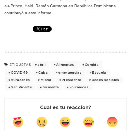
au-Prince, Haití. Ramón Carmona en República Dominicana
contribuyó a este informe.
abril
Alimentos
Comida
ETIQUETAS
COVID-19
Cuba
emergencias
Escuela
Huracanes
Miami
Presidente
Redes sociales
San Vicente
tormenta
volcánicas
Cual es tu reaccion?