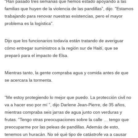
“Han pasado tres semanas que hemos estado apoyando a las
familias que huyen de la violencia de las pandillas”, dijo. "Estamos
trabajando para renovar nuestras existencias, pero el mayor
problema es la logística".
Dijo que los funcionarios todavía están tratando de averiguar
cómo entregar suministros a la región sur de Haití, que se
preparó para el impacto de Elsa.
Mientras tanto, la gente compraba agua y comida antes de que
se acercara la tormenta.
“Me estoy protegiendo lo mejor que puedo. La protección civil no
va a hacer eso por mí ”, dijo Darlene Jean-Pierre, de 35 años,
mientras compraba seis jarras de agua junto con verduras y
frutas. “Tengo otras preocupaciones sobre la calle … tengo que
preocuparme por las peleas de pandillas. Además de esto,
tenemos un huracán. No sé qué tipo de catástrofe va a causar