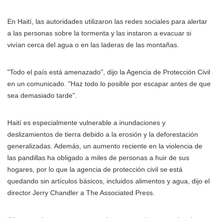
En Haití, las autoridades utilizaron las redes sociales para alertar
a las personas sobre la tormenta y las instaron a evacuar si
vivían cerca del agua o en las laderas de las montañas.
"Todo el país está amenazado", dijo la Agencia de Protección Civil
en un comunicado. "Haz todo lo posible por escapar antes de que
sea demasiado tarde".
Haití es especialmente vulnerable a inundaciones y
deslizamientos de tierra debido a la erosión y la deforestación
generalizadas. Además, un aumento reciente en la violencia de
las pandillas ha obligado a miles de personas a huir de sus
hogares, por lo que la agencia de protección civil se está
quedando sin artículos básicos, incluidos alimentos y agua, dijo el
director Jerry Chandler a The Associated Press.