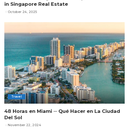
in Singapore Real Estate
October 24, 2025
Travel
48 Horas en Miami ─ Qué Hacer en La Ciudad
Del Sol
November 22, 2024