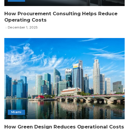
How Procurement Consulting Helps Reduce
Operating Costs
December 1, 2025
Miami
How Green Design Reduces Operational Costs