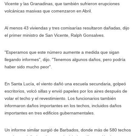
Vicente y las Granadinas, que también sufrieron erupciones
volcánicas masivas que comenzaron en Abril.
Al menos 43 viviendas y tres comisarías resultaron dañadas, dijo
el primer ministro de San Vicente, Ralph Gonsalves.
"Esperamos que este número aumente a medida que sigan
llegando informes", dijo. "Tenemos algunos daños, pero podría
haber sido mucho peor".
En Santa Lucía, el viento dañó una escuela secundaria, golpeó
escritorios, volcó sillas y envió papeles por los aires después de
volar el techo y el revestimiento. Los funcionarios también
informaron daños importantes en los techos, incluidos daños
importantes en tres edificios gubernamentales.
Un informe similar surgió de Barbados, donde más de 580 techos