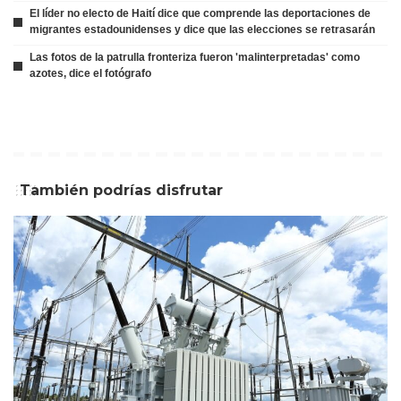
El líder no electo de Haití dice que comprende las deportaciones de
migrantes estadounidenses y dice que las elecciones se retrasarán
Las fotos de la patrulla fronteriza fueron 'malinterpretadas' como
azotes, dice el fotógrafo
También podrías disfrutar