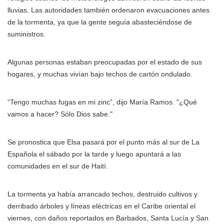
lluvias. Las autoridades también ordenaron evacuaciones antes
de la tormenta, ya que la gente seguía abasteciéndose de
suministros.
Algunas personas estaban preocupadas por el estado de sus
hogares, y muchas vivían bajo techos de cartón ondulado.
“Tengo muchas fugas en mi zinc”, dijo María Ramos. "¿Qué
vamos a hacer? Sólo Dios sabe."
Se pronostica que Elsa pasará por el punto más al sur de La
Española el sábado por la tarde y luego apuntará a las
comunidades en el sur de Haití.
La tormenta ya había arrancado techos, destruido cultivos y
derribado árboles y líneas eléctricas en el Caribe oriental el
viernes, con daños reportados en Barbados, Santa Lucía y San