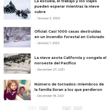
La escuela, el trabajo y los viajes
pueden esperar mientras la nieve
cubre
January 3, 2022
Oficial: Casi 1000 casas destruidas
en un incendio forestal en Colorado
January 1, 2022
La nieve azota California y congela el
noroeste del Pacífico
December 27, 2021
Número de tornados: miembros de
la familia lloran a los que perdieron
December 18, 2021