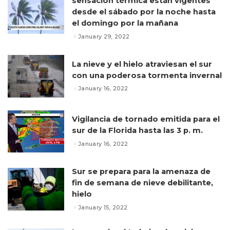
sensación térmica están vigentes
desde el sábado por la noche hasta
el domingo por la mañana
January 29, 2022
La nieve y el hielo atraviesan el sur
con una poderosa tormenta invernal
January 16, 2022
Vigilancia de tornado emitida para el
sur de la Florida hasta las 3 p. m.
January 16, 2022
Sur se prepara para la amenaza de
fin de semana de nieve debilitante,
hielo
January 15, 2022