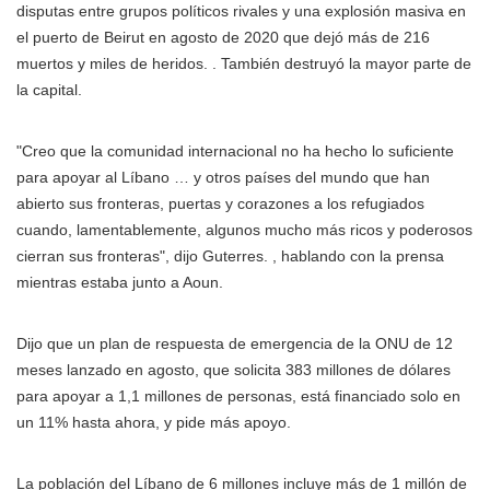
disputas entre grupos políticos rivales y una explosión masiva en
el puerto de Beirut en agosto de 2020 que dejó más de 216
muertos y miles de heridos. . También destruyó la mayor parte de
la capital.
"Creo que la comunidad internacional no ha hecho lo suficiente
para apoyar al Líbano … y otros países del mundo que han
abierto sus fronteras, puertas y corazones a los refugiados
cuando, lamentablemente, algunos mucho más ricos y poderosos
cierran sus fronteras", dijo Guterres. , hablando con la prensa
mientras estaba junto a Aoun.
Dijo que un plan de respuesta de emergencia de la ONU de 12
meses lanzado en agosto, que solicita 383 millones de dólares
para apoyar a 1,1 millones de personas, está financiado solo en
un 11% hasta ahora, y pide más apoyo.
La población del Líbano de 6 millones incluye más de 1 millón de