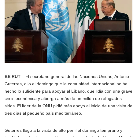
BEIRUT
– El secretario general de las Naciones Unidas, Antonio
Guterres, dijo el domingo que la comunidad internacional no ha
hecho lo suficiente para apoyar al Líbano, que lidia con una grave
crisis económica y alberga a más de un millón de refugiados
sirios. El líder de la ONU pidió más apoyo al inicio de una visita de
tres días al pequeño país mediterráneo.
Guterres llegó a la visita de alto perfil el domingo temprano y