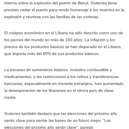
interna sobre la explosión del puerto de Beirut. Guterres tiene
previsto visitar el puerto para rendir homenaje a los muertos en la
explosión y reunirse con las familias de las víctimas.
El colapso económico en el Líbano ha sido descrito como uno de
los peores del mundo en más de 150 años. La inflación y los
precios de los productos básicos se han disparado en el Líbano,
que importa más del 80% de sus productos básicos.
La escasez de suministros básicos, incluidos combustible y
medicamentos, y las restricciones a los retiros y transferencias
bancarias, especialmente en moneda extranjera, han aumentado
la desesperación de los libaneses en el otrora país de clase
media.
Guterres también destacó que las elecciones del próximo año
serán clave para sentar las bases de un futuro mejor. “Las
elecciones del próximo año serán clave”, agregó.