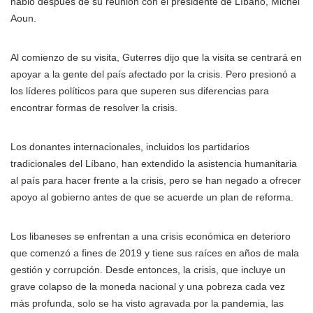
habló después de su reunión con el presidente de Líbano, Michel
Aoun.
Al comienzo de su visita, Guterres dijo que la visita se centrará en
apoyar a la gente del país afectado por la crisis. Pero presionó a
los líderes políticos para que superen sus diferencias para
encontrar formas de resolver la crisis.
Los donantes internacionales, incluidos los partidarios
tradicionales del Líbano, han extendido la asistencia humanitaria
al país para hacer frente a la crisis, pero se han negado a ofrecer
apoyo al gobierno antes de que se acuerde un plan de reforma.
Los libaneses se enfrentan a una crisis económica en deterioro
que comenzó a fines de 2019 y tiene sus raíces en años de mala
gestión y corrupción. Desde entonces, la crisis, que incluye un
grave colapso de la moneda nacional y una pobreza cada vez
más profunda, solo se ha visto agravada por la pandemia, las