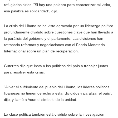
refugiados sirios. "Si hay una palabra para caracterizar mi visita,
esa palabra es solidaridad", dijo.
La crisis del Líbano se ha visto agravada por un liderazgo político
profundamente dividido sobre cuestiones clave que han llevado a
la parálisis del gobierno y el parlamento. Las divisiones han
retrasado reformas y negociaciones con el Fondo Monetario
Internacional sobre un plan de recuperación.
Guterres dijo que insta a los políticos del país a trabajar juntos
para resolver esta crisis.
"Al ver el sufrimiento del pueblo del Líbano, los líderes políticos
libaneses no tienen derecho a estar divididos y paralizar el país",
dijo, y llamó a Aoun el símbolo de la unidad.
La clase política también está dividida sobre la investigación