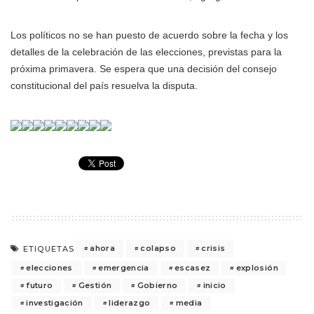
Los políticos no se han puesto de acuerdo sobre la fecha y los
detalles de la celebración de las elecciones, previstas para la
próxima primavera. Se espera que una decisión del consejo
constitucional del país resuelva la disputa.
ahora
colapso
crisis
ETIQUETAS
elecciones
emergencia
escasez
explosión
futuro
Gestión
Gobierno
inicio
investigación
liderazgo
media