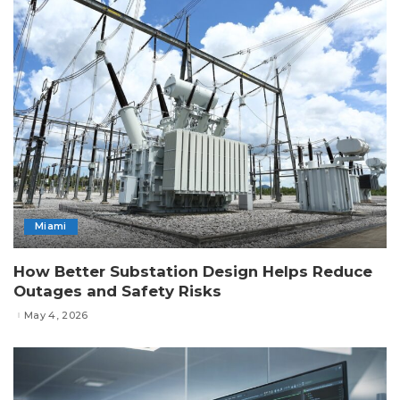
Miami
How Better Substation Design Helps Reduce
Outages and Safety Risks
May 4, 2026