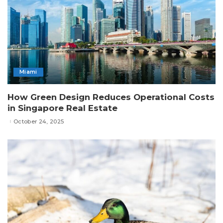
Miami
How Green Design Reduces Operational Costs
in Singapore Real Estate
October 24, 2025