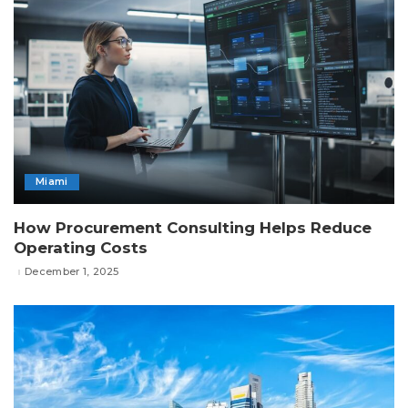
Miami
How Procurement Consulting Helps Reduce
Operating Costs
December 1, 2025