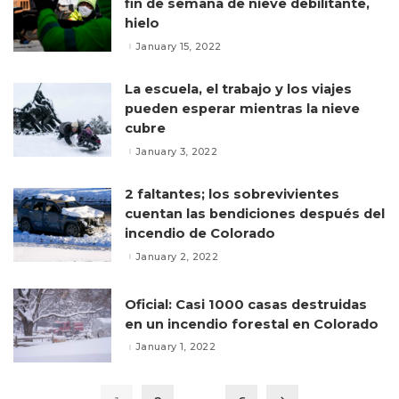
fin de semana de nieve debilitante,
hielo
January 15, 2022
La escuela, el trabajo y los viajes
pueden esperar mientras la nieve
cubre
January 3, 2022
2 faltantes; los sobrevivientes
cuentan las bendiciones después del
incendio de Colorado
January 2, 2022
Oficial: Casi 1000 casas destruidas
en un incendio forestal en Colorado
January 1, 2022