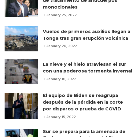
de tratamiento de anticuerpos
monoclonales
January 25, 2022
Vuelos de primeros auxilios llegan a
Tonga tras gran erupción volcánica
January 20, 2022
La nieve y el hielo atraviesan el sur
con una poderosa tormenta invernal
January 16, 2022
El equipo de Biden se reagrupa
después de la pérdida en la corte
por disparos o prueba de COVID
January 15, 2022
Sur se prepara para la amenaza de