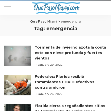
Que Paso Miami
>
emergencia
Tag:
emergencia
Tormenta de invierno azota la costa
este con nieve profunda y fuertes
vientos
January 29, 2022
Federales: Florida recibió
tratamientos COVID efectivos
contra omicron
January 26, 2022
Florida cierra a regañadientes sitios