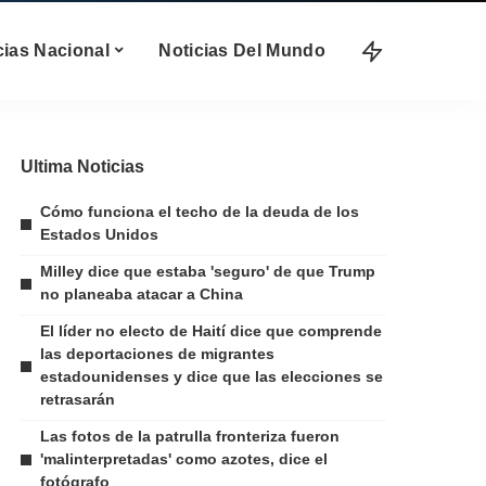
cias Nacional
Noticias Del Mundo
Ultima Noticias
Cómo funciona el techo de la deuda de los
Estados Unidos
Milley dice que estaba 'seguro' de que Trump
no planeaba atacar a China
El líder no electo de Haití dice que comprende
las deportaciones de migrantes
estadounidenses y dice que las elecciones se
retrasarán
Las fotos de la patrulla fronteriza fueron
'malinterpretadas' como azotes, dice el
fotógrafo