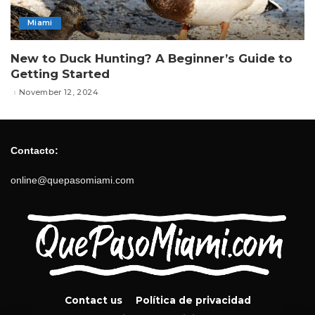
Miami
New to Duck Hunting? A Beginner’s Guide to
Getting Started
November 12, 2024
Contacto:
online@quepasomiami.com
Contact us
Política de privacidad