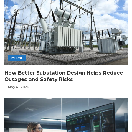
Miami
How Better Substation Design Helps Reduce
Outages and Safety Risks
May 4, 2026