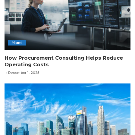
Miami
How Procurement Consulting Helps Reduce
Operating Costs
December 1, 2025