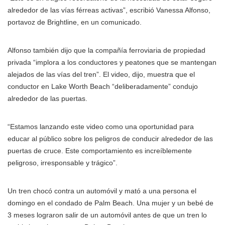
alrededor de las vías férreas activas”, escribió Vanessa Alfonso,
portavoz de Brightline, en un comunicado.
Alfonso también dijo que la compañía ferroviaria de propiedad
privada “implora a los conductores y peatones que se mantengan
alejados de las vías del tren”. El video, dijo, muestra que el
conductor en Lake Worth Beach “deliberadamente” condujo
alrededor de las puertas.
“Estamos lanzando este video como una oportunidad para
educar al público sobre los peligros de conducir alrededor de las
puertas de cruce. Este comportamiento es increíblemente
peligroso, irresponsable y trágico”.
Un tren chocó contra un automóvil y mató a una persona el
domingo en el condado de Palm Beach. Una mujer y un bebé de
3 meses lograron salir de un automóvil antes de que un tren lo