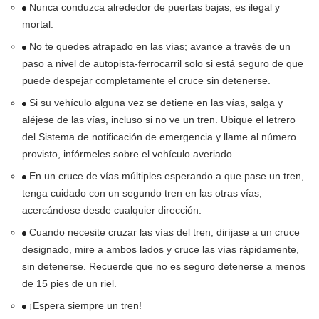
Nunca conduzca alrededor de puertas bajas, es ilegal y
mortal.
No te quedes atrapado en las vías; avance a través de un
paso a nivel de autopista-ferrocarril solo si está seguro de que
puede despejar completamente el cruce sin detenerse.
Si su vehículo alguna vez se detiene en las vías, salga y
aléjese de las vías, incluso si no ve un tren. Ubique el letrero
del Sistema de notificación de emergencia y llame al número
provisto, infórmeles sobre el vehículo averiado.
En un cruce de vías múltiples esperando a que pase un tren,
tenga cuidado con un segundo tren en las otras vías,
acercándose desde cualquier dirección.
Cuando necesite cruzar las vías del tren, diríjase a un cruce
designado, mire a ambos lados y cruce las vías rápidamente,
sin detenerse. Recuerde que no es seguro detenerse a menos
de 15 pies de un riel.
¡Espera siempre un tren!