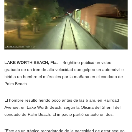
LAKE WORTH BEACH, Fla.
– Brightline publicó un video
grabado de un tren de alta velocidad que golpeó un automóvil e
hirió a un hombre el miércoles por la mañana en el condado de
Palm Beach.
El hombre resultó herido poco antes de las 6 am, en Railroad
Avenue, en Lake Worth Beach, según la Oficina del Sheriff del
condado de Palm Beach. El impacto partió su auto en dos.
“Este es un trágico recordatorio de la necesidad de estar seguro