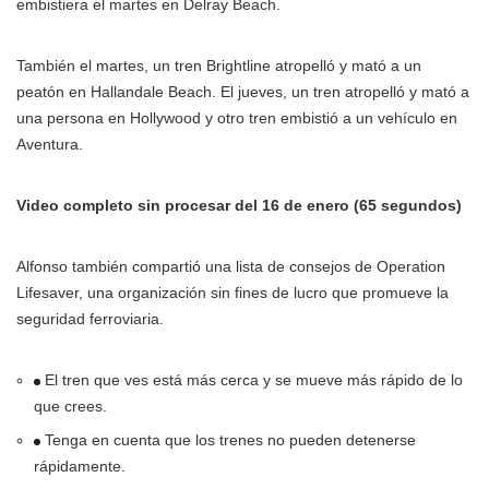
embistiera el martes en Delray Beach.
También el martes, un tren Brightline atropelló y mató a un
peatón en Hallandale Beach. El jueves, un tren atropelló y mató a
una persona en Hollywood y otro tren embistió a un vehículo en
Aventura.
Video completo sin procesar del 16 de enero (65 segundos)
Alfonso también compartió una lista de consejos de Operation
Lifesaver, una organización sin fines de lucro que promueve la
seguridad ferroviaria.
El tren que ves está más cerca y se mueve más rápido de lo
que crees.
Tenga en cuenta que los trenes no pueden detenerse
rápidamente.