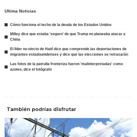
Ultima Noticias
Cómo funciona el techo de la deuda de los Estados Unidos
Milley dice que estaba 'seguro' de que Trump no planeaba atacar a
China
El líder no electo de Haití dice que comprende las deportaciones de
migrantes estadounidenses y dice que las elecciones se retrasarán
Las fotos de la patrulla fronteriza fueron 'malinterpretadas' como
azotes, dice el fotógrafo
También podrías disfrutar