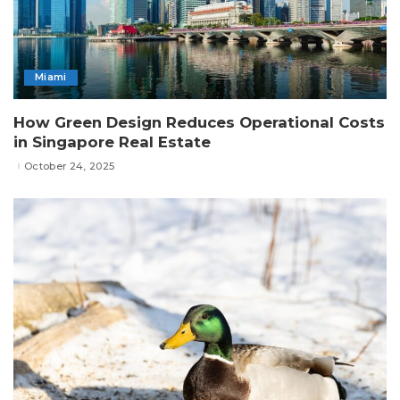
Miami
How Green Design Reduces Operational Costs
in Singapore Real Estate
October 24, 2025