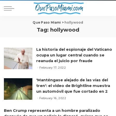
Que Paso Miami
>
hollywood
Tag:
hollywood
La historia del espionaje del Vaticano
ocupa un lugar central cuando se
reanuda el juicio por fraude
February 17, 2022
'Manténgase alejado de las vías del
tren': el video de Brightline muestra
un automóvil que fue cortado en 2
February 16, 2022
Ben Crump representa a un hombre paralizado