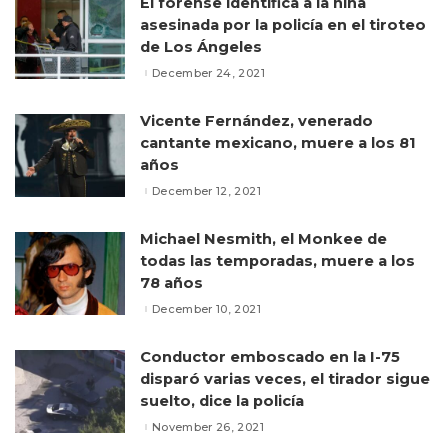
El forense identifica a la niña
asesinada por la policía en el tiroteo
de Los Ángeles
December 24, 2021
Vicente Fernández, venerado
cantante mexicano, muere a los 81
años
December 12, 2021
Michael Nesmith, el Monkee de
todas las temporadas, muere a los
78 años
December 10, 2021
Conductor emboscado en la I-75
disparó varias veces, el tirador sigue
suelto, dice la policía
November 26, 2021