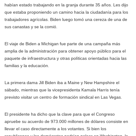
habían estado trabajando en la granja durante 35 años. Les dijo
que estaba proponiendo un camino hacia la ciudadanía para los
trabajadores agrícolas. Biden luego tomó una cereza de una de
sus canastas y se la comió.
El viaje de Biden a Michigan fue parte de una campaña más
amplia de la administración para obtener apoyo público para el
paquete de infraestructura y otras políticas orientadas hacia las
familias y la educación.
La primera dama Jill Biden iba a Maine y New Hampshire el
sábado, mientras que la vicepresidenta Kamala Harris tenía
previsto visitar un centro de formación sindical en Las Vegas.
El presidente ha dicho que la clave para que el Congreso
apruebe su acuerdo de 973.000 millones de dólares consiste en
llevar el caso directamente a los votantes. Si bien los