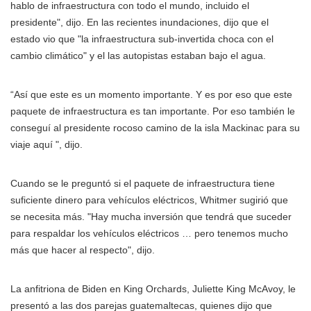
hablo de infraestructura con todo el mundo, incluido el
presidente", dijo. En las recientes inundaciones, dijo que el
estado vio que "la infraestructura sub-invertida choca con el
cambio climático" y el las autopistas estaban bajo el agua.
“Así que este es un momento importante. Y es por eso que este
paquete de infraestructura es tan importante. Por eso también le
conseguí al presidente rocoso camino de la isla Mackinac para su
viaje aquí ", dijo.
Cuando se le preguntó si el paquete de infraestructura tiene
suficiente dinero para vehículos eléctricos, Whitmer sugirió que
se necesita más. "Hay mucha inversión que tendrá que suceder
para respaldar los vehículos eléctricos … pero tenemos mucho
más que hacer al respecto", dijo.
La anfitriona de Biden en King Orchards, Juliette King McAvoy, le
presentó a las dos parejas guatemaltecas, quienes dijo que