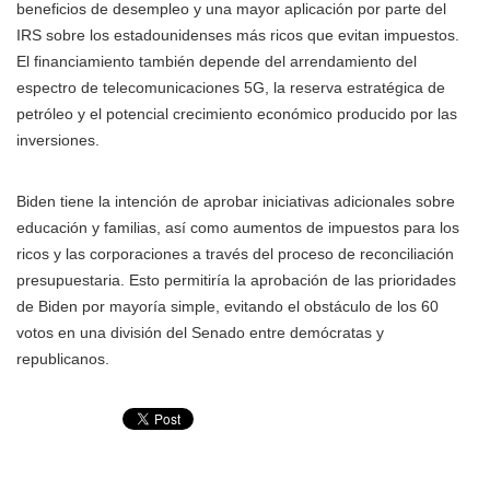
beneficios de desempleo y una mayor aplicación por parte del
IRS sobre los estadounidenses más ricos que evitan impuestos.
El financiamiento también depende del arrendamiento del
espectro de telecomunicaciones 5G, la reserva estratégica de
petróleo y el potencial crecimiento económico producido por las
inversiones.
Biden tiene la intención de aprobar iniciativas adicionales sobre
educación y familias, así como aumentos de impuestos para los
ricos y las corporaciones a través del proceso de reconciliación
presupuestaria. Esto permitiría la aprobación de las prioridades
de Biden por mayoría simple, evitando el obstáculo de los 60
votos en una división del Senado entre demócratas y
republicanos.