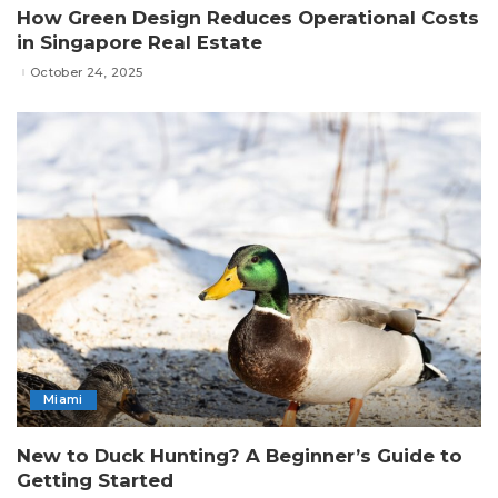
How Green Design Reduces Operational Costs
in Singapore Real Estate
October 24, 2025
Miami
New to Duck Hunting? A Beginner’s Guide to
Getting Started