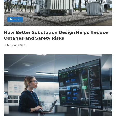
Miami
How Better Substation Design Helps Reduce
Outages and Safety Risks
May 4, 2026