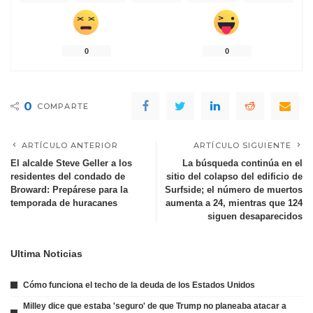
0
0
0
COMPARTE
ARTÍCULO ANTERIOR
ARTÍCULO SIGUIENTE
El alcalde Steve Geller a los
La búsqueda continúa en el
residentes del condado de
sitio del colapso del edificio de
Broward: Prepárese para la
Surfside; el número de muertos
temporada de huracanes
aumenta a 24, mientras que 124
siguen desaparecidos
Ultima Noticias
Cómo funciona el techo de la deuda de los Estados Unidos
Milley dice que estaba 'seguro' de que Trump no planeaba atacar a