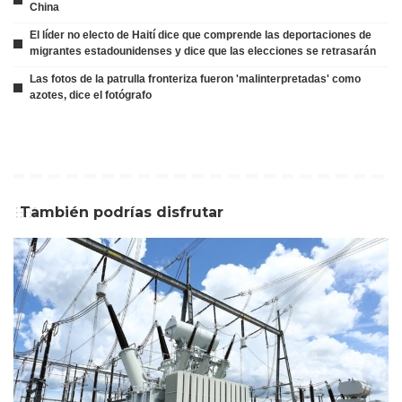
China
El líder no electo de Haití dice que comprende las deportaciones de
migrantes estadounidenses y dice que las elecciones se retrasarán
Las fotos de la patrulla fronteriza fueron 'malinterpretadas' como
azotes, dice el fotógrafo
También podrías disfrutar