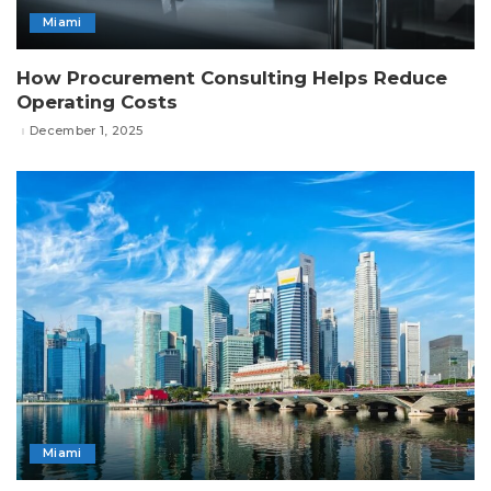
Miami
How Procurement Consulting Helps Reduce
Operating Costs
December 1, 2025
Miami