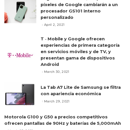
píxeles de Google cambiarán a un
procesador GS101 interno
personalizado
April 2, 2021
T ‑ Mobile y Google ofrecen
experiencias de primera categoría
en servicios móviles y de TV, y
presentan gama de dispositivos
Android
March 30, 2021
La Tab A7 Lite de Samsung se filtra
con apariencia económica
March 29, 2021
Motorola G100 y G50 a precios competitivos
ofrecen pantallas de 90Hz y baterías de 5,000mAh