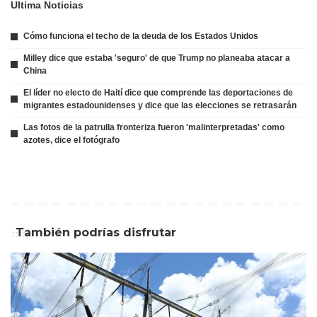
Ultima Noticias
Cómo funciona el techo de la deuda de los Estados Unidos
Milley dice que estaba 'seguro' de que Trump no planeaba atacar a
China
El líder no electo de Haití dice que comprende las deportaciones de
migrantes estadounidenses y dice que las elecciones se retrasarán
Las fotos de la patrulla fronteriza fueron 'malinterpretadas' como
azotes, dice el fotógrafo
También podrías disfrutar