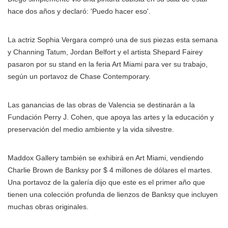
hace dos años y declaró: 'Puedo hacer eso'.
La actriz Sophia Vergara compró una de sus piezas esta semana
y Channing Tatum, Jordan Belfort y el artista Shepard Fairey
pasaron por su stand en la feria Art Miami para ver su trabajo,
según un portavoz de Chase Contemporary.
Las ganancias de las obras de Valencia se destinarán a la
Fundación Perry J. Cohen, que apoya las artes y la educación y
preservación del medio ambiente y la vida silvestre.
Maddox Gallery también se exhibirá en Art Miami, vendiendo
Charlie Brown de Banksy por $ 4 millones de dólares el martes.
Una portavoz de la galería dijo que este es el primer año que
tienen una colección profunda de lienzos de Banksy que incluyen
muchas obras originales.