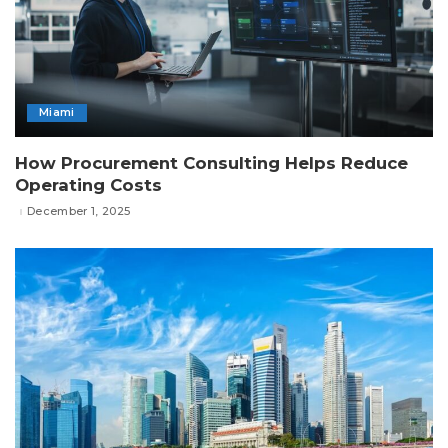
Miami
How Procurement Consulting Helps Reduce
Operating Costs
December 1, 2025