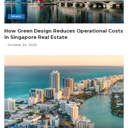
Miami
How Green Design Reduces Operational Costs
in Singapore Real Estate
October 24, 2025