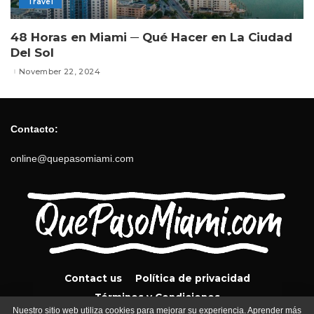
Travel
48 Horas en Miami ─ Qué Hacer en La Ciudad
Del Sol
November 22, 2024
Contacto:
online@quepasomiami.com
Contact us
Política de privacidad
Términos y Condiciones
Nuestro sitio web utiliza cookies para mejorar su experiencia. Aprender más