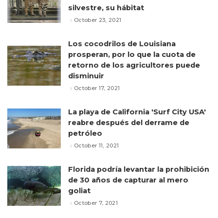
silvestre, su hábitat
October 23, 2021
Los cocodrilos de Louisiana
prosperan, por lo que la cuota de
retorno de los agricultores puede
disminuir
October 17, 2021
La playa de California 'Surf City USA'
reabre después del derrame de
petróleo
October 11, 2021
Florida podría levantar la prohibición
de 30 años de capturar al mero
goliat
October 7, 2021