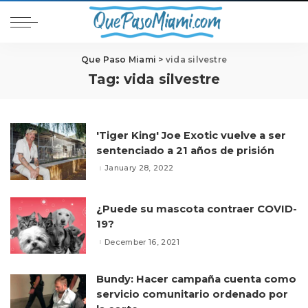
Que Paso Miami
>
vida silvestre
Tag:
vida silvestre
'Tiger King' Joe Exotic vuelve a ser
sentenciado a 21 años de prisión
January 28, 2022
¿Puede su mascota contraer COVID-
19?
December 16, 2021
Bundy: Hacer campaña cuenta como
servicio comunitario ordenado por