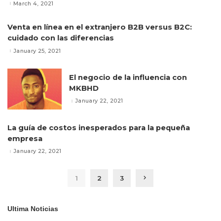
March 4, 2021
Venta en línea en el extranjero B2B versus B2C:
cuidado con las diferencias
January 25, 2021
El negocio de la influencia con
MKBHD
January 22, 2021
La guía de costos inesperados para la pequeña
empresa
January 22, 2021
1
2
3
Ultima Noticias