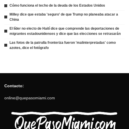
Cómo funciona el techo de la deuda de los Estados Unidos
Milley dice que estaba 'seguro' de que Trump no planeaba atacar a
China
El líder no electo de Haití dice que comprende las deportaciones de
migrantes estadounidenses y dice que las elecciones se retrasarán
Las fotos de la patrulla fronteriza fueron 'malinterpretadas' como
azotes, dice el fotógrafo
Contacto:
online@quepasomiami.com