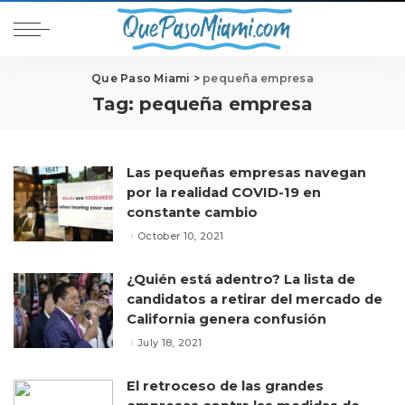
Que Paso Miami
>
pequeña empresa
Tag:
pequeña empresa
Las pequeñas empresas navegan
por la realidad COVID-19 en
constante cambio
October 10, 2021
¿Quién está adentro? La lista de
candidatos a retirar del mercado de
California genera confusión
July 18, 2021
El retroceso de las grandes