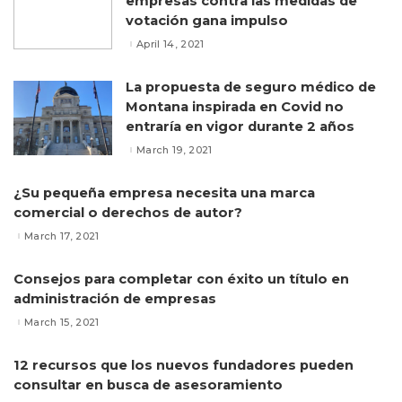
empresas contra las medidas de
votación gana impulso
April 14, 2021
La propuesta de seguro médico de
Montana inspirada en Covid no
entraría en vigor durante 2 años
March 19, 2021
¿Su pequeña empresa necesita una marca
comercial o derechos de autor?
March 17, 2021
Consejos para completar con éxito un título en
administración de empresas
March 15, 2021
12 recursos que los nuevos fundadores pueden
consultar en busca de asesoramiento