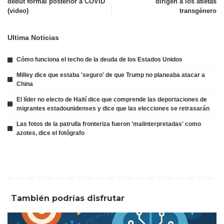
debut formal posterior a COVID
dirigen a los atletas
(video)
transgénero
Ultima Noticias
Cómo funciona el techo de la deuda de los Estados Unidos
Milley dice que estaba 'seguro' de que Trump no planeaba atacar a
China
El líder no electo de Haití dice que comprende las deportaciones de
migrantes estadounidenses y dice que las elecciones se retrasarán
Las fotos de la patrulla fronteriza fueron 'malinterpretadas' como
azotes, dice el fotógrafo
También podrías disfrutar