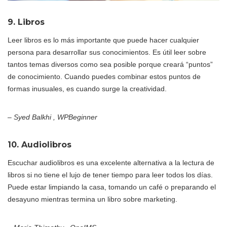
9. Libros
Leer libros es lo más importante que puede hacer cualquier
persona para desarrollar sus conocimientos. Es útil leer sobre
tantos temas diversos como sea posible porque creará “puntos”
de conocimiento. Cuando puedes combinar estos puntos de
formas inusuales, es cuando surge la creatividad.
– Syed Balkhi , WPBeginner
10. Audiolibros
Escuchar audiolibros es una excelente alternativa a la lectura de
libros si no tiene el lujo de tener tiempo para leer todos los días.
Puede estar limpiando la casa, tomando un café o preparando el
desayuno mientras termina un libro sobre marketing.