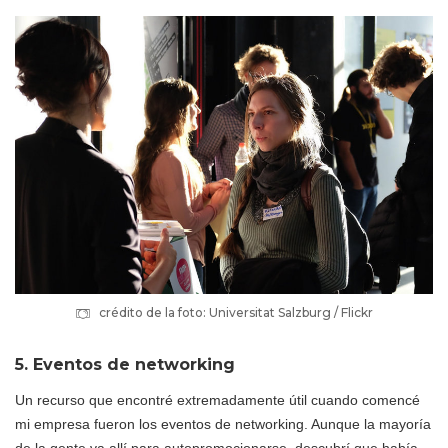
crédito de la foto: Universitat Salzburg / Flickr
5. Eventos de networking
Un recurso que encontré extremadamente útil cuando comencé
mi empresa fueron los eventos de networking. Aunque la mayoría