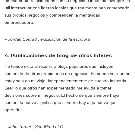
directamente relacionados con su negocio o industria, siempre es
útil interactuar con líderes locales que realmente han comenzado
sus propios negocios y comprenden la mentalidad
emprendedora.
– Jordan Conrad , explicación de la escritura
4. Publicaciones de blog de otros líderes
He tenido éxito al recurrir a blogs populares que incluyen
contenido de otros propietarios de negocios. Es bueno ver que no
estoy solo en mi viaje, independientemente de nuestra industria.
Leer lo que otros han experimentado me ayuda a tomar
decisiones sobre mi negocio. El hecho de que siempre haya
contenido nuevo significa que siempre hay algo nuevo que
aprender.
– John Turner , SeedProd LLC