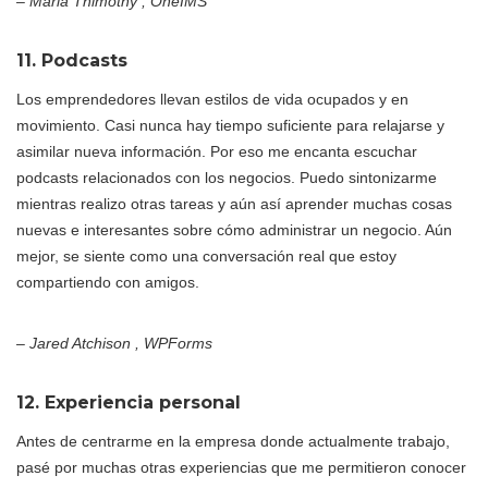
– Maria Thimothy , OneIMS
11. Podcasts
Los emprendedores llevan estilos de vida ocupados y en
movimiento. Casi nunca hay tiempo suficiente para relajarse y
asimilar nueva información. Por eso me encanta escuchar
podcasts relacionados con los negocios. Puedo sintonizarme
mientras realizo otras tareas y aún así aprender muchas cosas
nuevas e interesantes sobre cómo administrar un negocio. Aún
mejor, se siente como una conversación real que estoy
compartiendo con amigos.
– Jared Atchison , WPForms
12. Experiencia personal
Antes de centrarme en la empresa donde actualmente trabajo,
pasé por muchas otras experiencias que me permitieron conocer