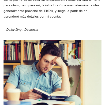
para otros, pero para mí, la introducción a una determinada idea
generalmente proviene de TikTok, y luego, a partir de ahí,
aprenderé más detalles por mi cuenta.
– Daisy Jing , Desterrar