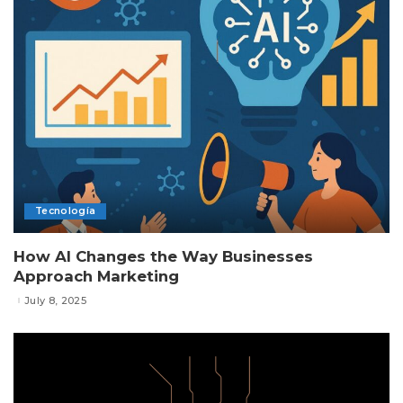
Tecnología
How AI Changes the Way Businesses
Approach Marketing
July 8, 2025