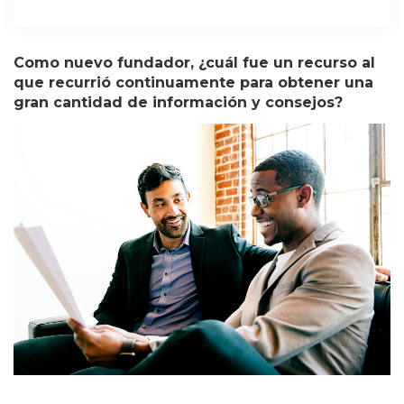
Como nuevo fundador, ¿cuál fue un recurso al
que recurrió continuamente para obtener una
gran cantidad de información y consejos?