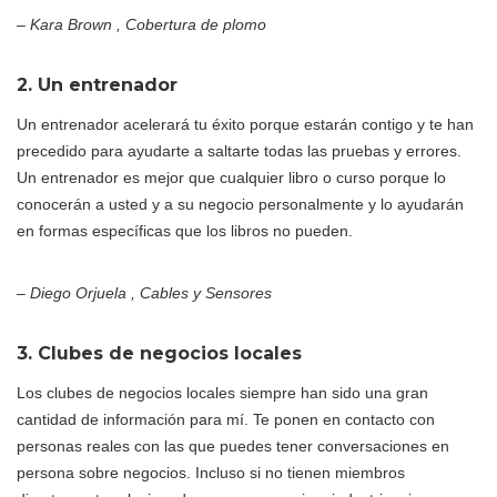
– Kara Brown , Cobertura de plomo
2. Un entrenador
Un entrenador acelerará tu éxito porque estarán contigo y te han
precedido para ayudarte a saltarte todas las pruebas y errores.
Un entrenador es mejor que cualquier libro o curso porque lo
conocerán a usted y a su negocio personalmente y lo ayudarán
en formas específicas que los libros no pueden.
–
Diego Orjuela , Cables y Sensores
3. Clubes de negocios locales
Los clubes de negocios locales siempre han sido una gran
cantidad de información para mí. Te ponen en contacto con
personas reales con las que puedes tener conversaciones en
persona sobre negocios. Incluso si no tienen miembros