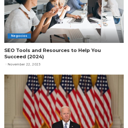
Negocios
SEO Tools and Resources to Help You
Succeed (2024)
November 22, 2023