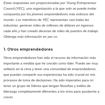
Estas respuestas son proporcionadas por Young Entrepreneur
Council (YEC), una organización a la que solo se puede invitar
compuesta por los jóvenes emprendedores más exitosos del
mundo. Los miembros de YEC representan casi todas las
industrias, generan miles de millones de dólares en ingresos
cada año y han creado decenas de miles de puestos de trabajo.
Obtenga más información en yec.co.
1. Otros emprendedores
Otros emprendedores han sido el recurso de información más
importante a medida que he crecido como líder. Puede ser muy
solitario en la cima y tener una comunidad de emprendedores
que puedan compartir sus experiencias ha sido crucial en mis
procesos de toma de decisiones. Ha sido imperativo para mí
tener un grupo de líderes que tengan filosofías y estilos de
liderazgo completamente diferentes a los míos para ayudarme a
crecer.