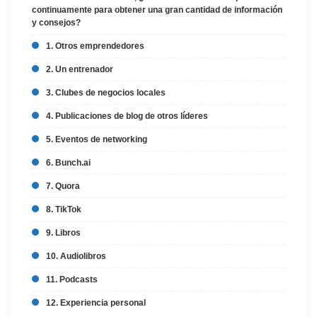
continuamente para obtener una gran cantidad de información
y consejos?
1. Otros emprendedores
2. Un entrenador
3. Clubes de negocios locales
4. Publicaciones de blog de otros líderes
5. Eventos de networking
6. Bunch.ai
7. Quora
8. TikTok
9. Libros
10. Audiolibros
11. Podcasts
12. Experiencia personal