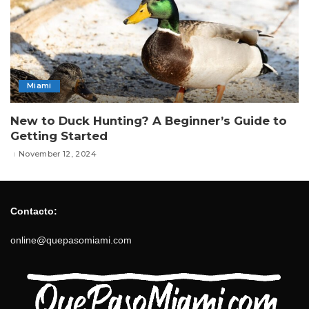
Miami
New to Duck Hunting? A Beginner’s Guide to
Getting Started
November 12, 2024
Contacto:
online@quepasomiami.com