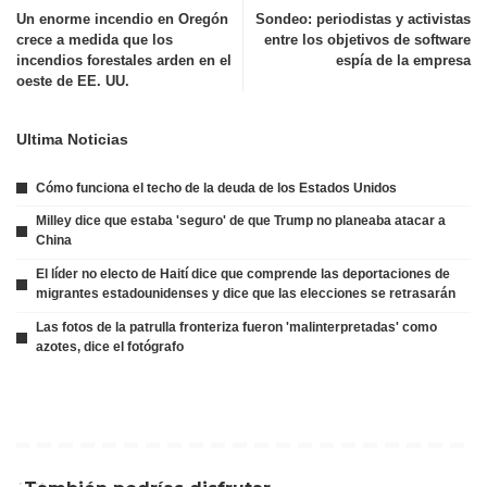
Un enorme incendio en Oregón
Sondeo: periodistas y activistas
crece a medida que los
entre los objetivos de software
incendios forestales arden en el
espía de la empresa
oeste de EE. UU.
Ultima Noticias
Cómo funciona el techo de la deuda de los Estados Unidos
Milley dice que estaba 'seguro' de que Trump no planeaba atacar a
China
El líder no electo de Haití dice que comprende las deportaciones de
migrantes estadounidenses y dice que las elecciones se retrasarán
Las fotos de la patrulla fronteriza fueron 'malinterpretadas' como
azotes, dice el fotógrafo