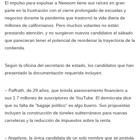
El impulso para expulsar a Newsom tiene sus raíces en gran
parte en la frustración con el cierre prolongado de escuelas y
negocios durante la pandemia que trastornó la vida diaria de
millones de californianos. Pero muchos votantes no están
prestando atención, y no surgieron nuevos candidatos el sábado
que parecieran tener el potencial de reordenar la trayectoria de la
contienda.
Según la oficina del secretario de estado, los candidatos que han
presentado la documentación requerida incluyen:
– Paffrath, de 29 años, que brinda asesoramiento financiero a
sus 1.7 millones de suscriptores de YouTube. El demócrata dice
que su falta de "bagaje político" es algo bueno. Sus propuestas
incluyen la construcción de túneles subterráneos para nuevas
carreteras y la reducción de impuestos sobre la renta.
– Angelyne, la única candidata de un solo nombre que se postula