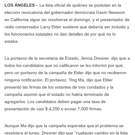
LOS ÁNGELES
– La lista oficial de quiénes se postulan en la
elección revocatoria del gobernador demócrata Gavin Newsom
en California sigue sin resolverse el domingo, y el presentador de
radio conservador Larry Elder sostiene que debería ser incluido y
los funcionarios estatales no dan detalles de por qué no lo
estaba.
La portavoz de la secretaria de Estado, Jenna Dresner, dijo que a
todos los candidatos que no calificaron se les informó por qué,
pero un portavoz de la campaña de Elder dijo que no recibieron
ninguna notificación. El portavoz, Ying Ma, dijo que Elder
presentó las firmas de los votantes de tres condados y la
campaña asumió que el estado no había terminado de
agregarlos. Los candidatos deben pagar una tasa de
presentación de casi $ 4,200 o enviar 7,000 firmas.
Aunque Ma dijo que la campaña esperaba que el problema se
resolviera el lunes, Dresner dijo que "cualquier cambio en la lista