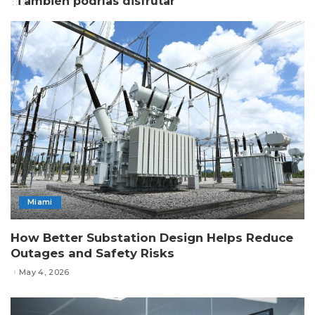
También podrías disfrutar
Miami
How Better Substation Design Helps Reduce
Outages and Safety Risks
May 4, 2026