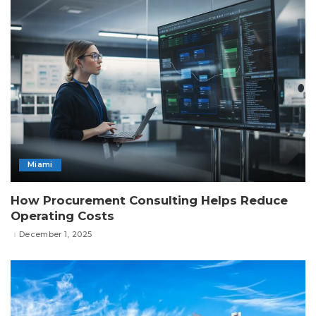
Miami
How Procurement Consulting Helps Reduce
Operating Costs
December 1, 2025