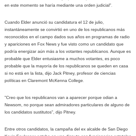
en este momento se haría mediante una orden judicial".
Cuando Elder anunció su candidatura el 12 de julio,
instantáneamente se convirtió en uno de los republicanos más
reconocidos en el campo dados sus años en programas de radio
y apariciones en Fox News y fue visto como un candidato que
podría energizar aún más a los votantes republicanos. Aunque es
probable que Elder entusiasme a muchos votantes, es poco
probable que la mayoría de los republicanos se queden en casa
si no está en la lista, dijo Jack Pitney, profesor de ciencias
políticas en Claremont McKenna College.
"Creo que los republicanos van a aparecer porque odian a
Newsom, no porque sean admiradores particulares de alguno de
los candidatos sustitutos", dijo Pitney.
Entre otros candidatos, la campaña del ex alcalde de San Diego