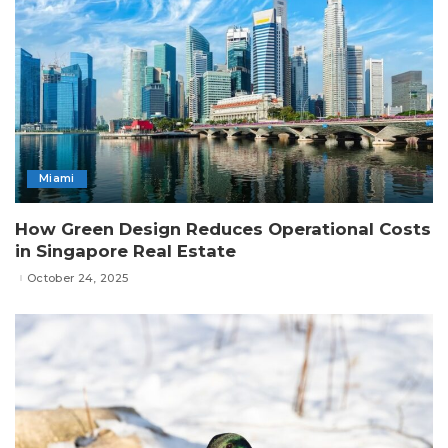
Miami
How Green Design Reduces Operational Costs
in Singapore Real Estate
October 24, 2025