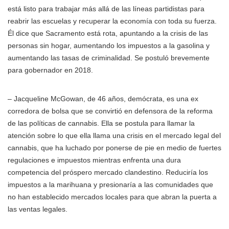
está listo para trabajar más allá de las líneas partidistas para
reabrir las escuelas y recuperar la economía con toda su fuerza.
Él dice que Sacramento está rota, apuntando a la crisis de las
personas sin hogar, aumentando los impuestos a la gasolina y
aumentando las tasas de criminalidad. Se postuló brevemente
para gobernador en 2018.
– Jacqueline McGowan, de 46 años, demócrata, es una ex
corredora de bolsa que se convirtió en defensora de la reforma
de las políticas de cannabis. Ella se postula para llamar la
atención sobre lo que ella llama una crisis en el mercado legal del
cannabis, que ha luchado por ponerse de pie en medio de fuertes
regulaciones e impuestos mientras enfrenta una dura
competencia del próspero mercado clandestino. Reduciría los
impuestos a la marihuana y presionaría a las comunidades que
no han establecido mercados locales para que abran la puerta a
las ventas legales.