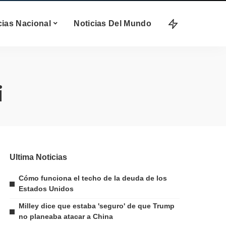
cias Nacional
Noticias Del Mundo
i
Ultima Noticias
Cómo funciona el techo de la deuda de los
Estados Unidos
Milley dice que estaba 'seguro' de que Trump
no planeaba atacar a China