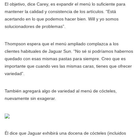
El objetivo, dice Carey, es expandir el menú lo suficiente para
mantener la calidad y consistencia de los artículos. “Está
acertando en lo que podemos hacer bien. Will y yo somos
solucionadores de problemas”.
Thompson espera que el menú ampliado complazca a los
clientes habituales de Jaguar Sun. “No sé si podríamos habernos
quedado con esas mismas pastas para siempre. Creo que es
importante que cuando ves las mismas caras, tienes que ofrecer
variedad”.
También agregará algo de variedad al menú de cócteles,
nuevamente sin exagerar.
Él dice que Jaguar exhibirá una docena de cócteles (incluidos