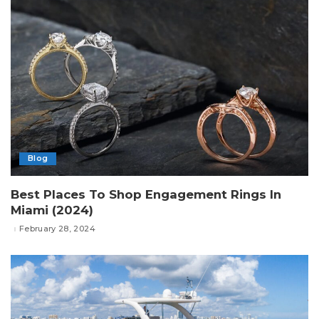
Blog
Best Places To Shop Engagement Rings In
Miami (2024)
February 28, 2024