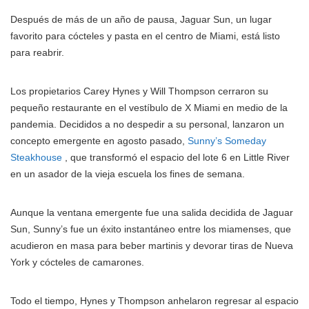
Después de más de un año de pausa, Jaguar Sun, un lugar
favorito para cócteles y pasta en el centro de Miami, está listo
para reabrir.
Los propietarios Carey Hynes y Will Thompson cerraron su
pequeño restaurante en el vestíbulo de X Miami en medio de la
pandemia. Decididos a no despedir a su personal, lanzaron un
concepto emergente en agosto pasado,
Sunny’s Someday
Steakhouse
, que transformó el espacio del lote 6 en Little River
en un asador de la vieja escuela los fines de semana.
Aunque la ventana emergente fue una salida decidida de Jaguar
Sun, Sunny’s fue un éxito instantáneo entre los miamenses, que
acudieron en masa para beber martinis y devorar tiras de Nueva
York y cócteles de camarones.
Todo el tiempo, Hynes y Thompson anhelaron regresar al espacio