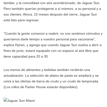
familiar, y la comodidad con aire acondicionado, de Jaguar Sun.
Pero también querían protegerse a sí mismos, a su personal y a
sus clientes. Ahora, 15 meses después del cierre, Jaguar Sun
está listo para regresar.
“Cuando la gente comenzó a reabrir, no nos sentimos cómodos y
queríamos darle tiempo a nuestro personal para vacunarse”,
explica Hynes, y agrega que cuando Jaguar Sun vuelva a abrir a
fines de junio, estará equipado con un espacio al aire libre que
tiene capacidad para 20 a 30.
Los menús de alimentos y bebidas también recibirán una
actualización. La selección de platos de pasta se ampliará y se
unirá a las ofertas de barra de crudo y un crudo de temporada.
(Los rollos de Parker House estarán disponibles).