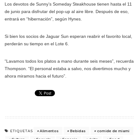
Los devotos de Sunny’s Someday Steakhouse tienen hasta el 11
de junio para disfrutar del pop-up al aire libre. Después de eso,
entrará en “hibernación”, según Hynes.
Si bien los socios de Jaguar Sun esperan reabrir el favorito local,
perderán su tiempo en el Lote 6.
“Lavamos todos los platos a mano durante seis meses”, recuerda
Thompson. “El personal estaba a salvo, nos divertimos mucho y
ahora miramos hacia el futuro”.
Alimentos
Bebidas
comide de miami
ETIQUETAS