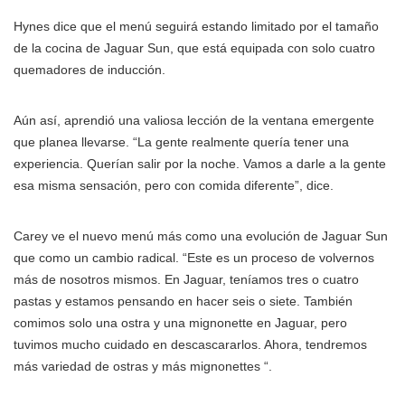
Hynes dice que el menú seguirá estando limitado por el tamaño
de la cocina de Jaguar Sun, que está equipada con solo cuatro
quemadores de inducción.
Aún así, aprendió una valiosa lección de la ventana emergente
que planea llevarse. “La gente realmente quería tener una
experiencia. Querían salir por la noche. Vamos a darle a la gente
esa misma sensación, pero con comida diferente”, dice.
Carey ve el nuevo menú más como una evolución de Jaguar Sun
que como un cambio radical. “Este es un proceso de volvernos
más de nosotros mismos. En Jaguar, teníamos tres o cuatro
pastas y estamos pensando en hacer seis o siete. También
comimos solo una ostra y una mignonette en Jaguar, pero
tuvimos mucho cuidado en descascararlos. Ahora, tendremos
más variedad de ostras y más mignonettes “.