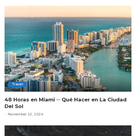
Travel
48 Horas en Miami ─ Qué Hacer en La Ciudad
Del Sol
November 22, 2024