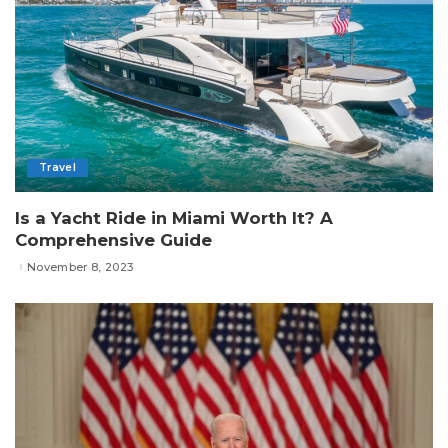
Travel
Is a Yacht Ride in Miami Worth It? A
Comprehensive Guide
November 8, 2023