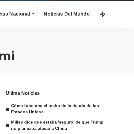
cias Nacional
Noticias Del Mundo
ami
Ultima Noticias
Cómo funciona el techo de la deuda de los
Estados Unidos
Milley dice que estaba 'seguro' de que Trump
no planeaba atacar a China