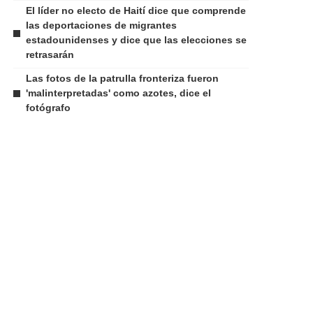
El líder no electo de Haití dice que comprende
las deportaciones de migrantes
estadounidenses y dice que las elecciones se
retrasarán
Las fotos de la patrulla fronteriza fueron
'malinterpretadas' como azotes, dice el
fotógrafo