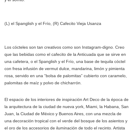
(L) el Spanglish y el Frío, (R) Cafecito Vieja Usanza
Los cócteles son tan creativos como son Instagram-digno. Creo
que las bebidas como el cafecito de la Anticuada que se sirve en
una cafetera, o el Spanglish y el Frío, una base de tequila cóctel
con fresa infusión de vermut dulce, mandarina, limón y pimienta
rosa, servido en una “bolsa de palomitas” cubierto con caramelo,
palomitas de maíz y polvo de chicharrón.
El espacio de los interiores de inspiración Art Deco de la época de
la arquitectura de la ciudad de nueva york, Miami, la Habana, San
Juan, la Ciudad de México y Buenos Aires, con una mezcla de
una decoración tropical con el verde del bosque de los asientos y
el oro de los accesorios de iluminación de todo el recinto. Artista