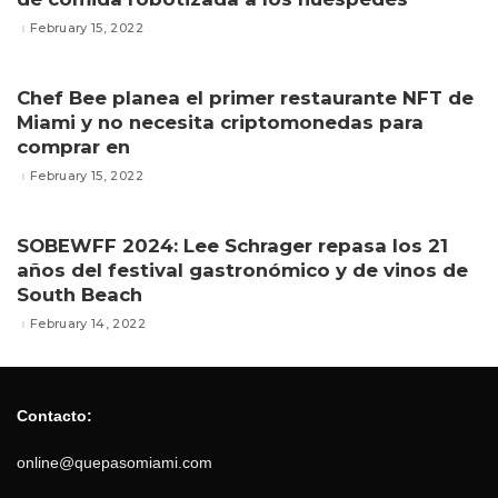
February 15, 2022
Chef Bee planea el primer restaurante NFT de
Miami y no necesita criptomonedas para
comprar en
February 15, 2022
SOBEWFF 2024: Lee Schrager repasa los 21
años del festival gastronómico y de vinos de
South Beach
February 14, 2022
Contacto:
online@quepasomiami.com