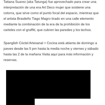
Tatiana Suarez (aka Tatunga) fue aprovechado para crear una
interpretación de una era Art Deco mujer que sostiene una
cotorra, que sirve como el punto focal del espacio, mientras que
el artista Brasileño Tiago Magro tirado en una calle elemento
mediante la combinación de la era de la prohibición de los
carteles con el graffiti, que cubren las paredes y los techos.
Spanglish Cóctel Artesanal + Cocina está abierta de domingo a
jueves desde las 5 pm hasta la media noche y viernes y sábado
hasta las 2 de la mañana Visita aquí para más información y
reservas.