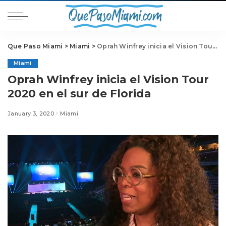
Que Paso Miami
>
Miami
>
Oprah Winfrey inicia el Vision Tour 2020 en el sur de Florida
Miami
Oprah Winfrey inicia el Vision Tour
2020 en el sur de Florida
January 3, 2020
Miami