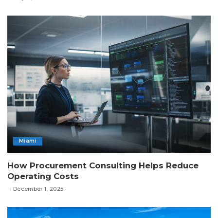
Miami
How Procurement Consulting Helps Reduce
Operating Costs
December 1, 2025