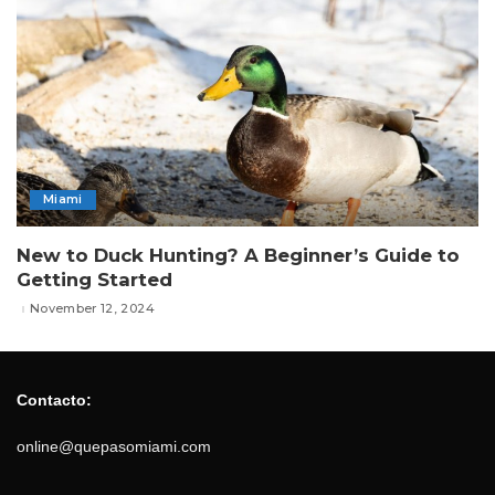
Miami
New to Duck Hunting? A Beginner’s Guide to
Getting Started
November 12, 2024
Contacto:
online@quepasomiami.com