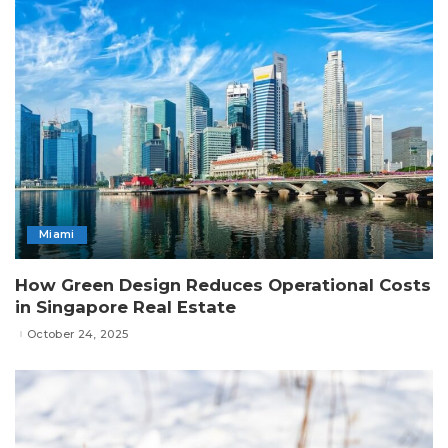
Miami
How Green Design Reduces Operational Costs
in Singapore Real Estate
October 24, 2025