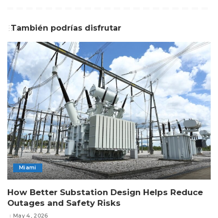
También podrías disfrutar
Miami
How Better Substation Design Helps Reduce
Outages and Safety Risks
May 4, 2026