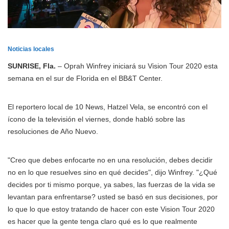
Noticias locales
SUNRISE, Fla.
– Oprah Winfrey iniciará su Vision Tour 2020 esta
semana en el sur de Florida en el BB&T Center.
El reportero local de 10 News, Hatzel Vela, se encontró con el
ícono de la televisión el viernes, donde habló sobre las
resoluciones de Año Nuevo.
"Creo que debes enfocarte no en una resolución, debes decidir
no en lo que resuelves sino en qué decides", dijo Winfrey. "¿Qué
decides por ti mismo porque, ya sabes, las fuerzas de la vida se
levantan para enfrentarse? usted se basó en sus decisiones, por
lo que lo que estoy tratando de hacer con este Vision Tour 2020
es hacer que la gente tenga claro qué es lo que realmente