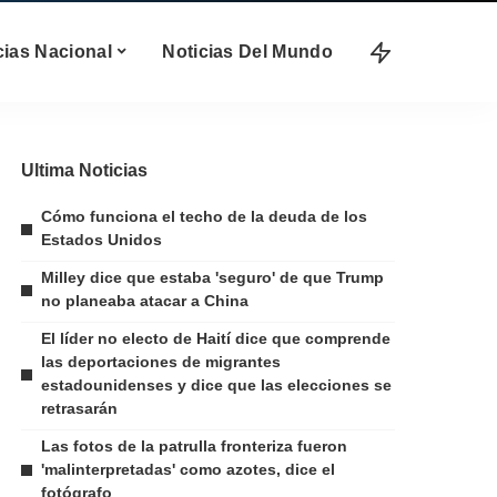
cias Nacional
Noticias Del Mundo
Ultima Noticias
Cómo funciona el techo de la deuda de los
Estados Unidos
Milley dice que estaba 'seguro' de que Trump
no planeaba atacar a China
El líder no electo de Haití dice que comprende
las deportaciones de migrantes
estadounidenses y dice que las elecciones se
retrasarán
Las fotos de la patrulla fronteriza fueron
'malinterpretadas' como azotes, dice el
fotógrafo