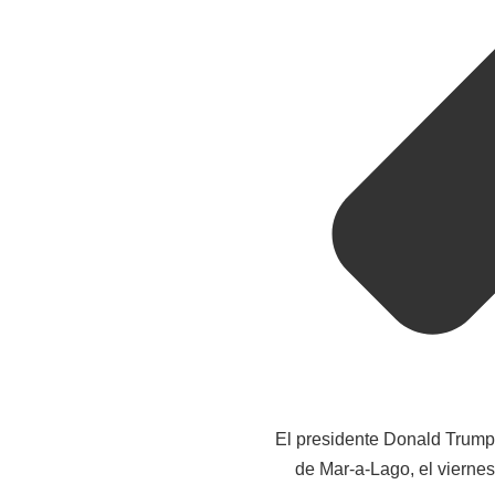
El presidente Donald Trump 
de Mar-a-Lago, el vierne