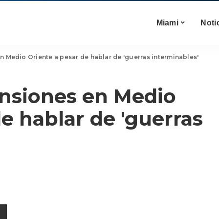
Miami
Noti
n Medio Oriente a pesar de hablar de 'guerras interminables'
ensiones en Medio
e hablar de 'guerras