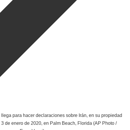
llega para hacer declaraciones sobre Irán, en su propiedad
s 3 de enero de 2020, en Palm Beach, Florida (AP Photo /