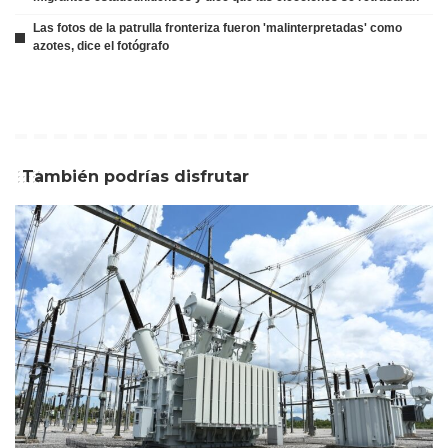
Las fotos de la patrulla fronteriza fueron 'malinterpretadas' como
azotes, dice el fotógrafo
También podrías disfrutar