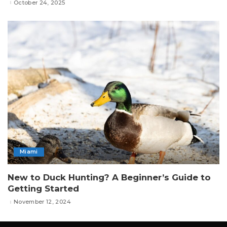
October 24, 2025
Miami
New to Duck Hunting? A Beginner’s Guide to
Getting Started
November 12, 2024