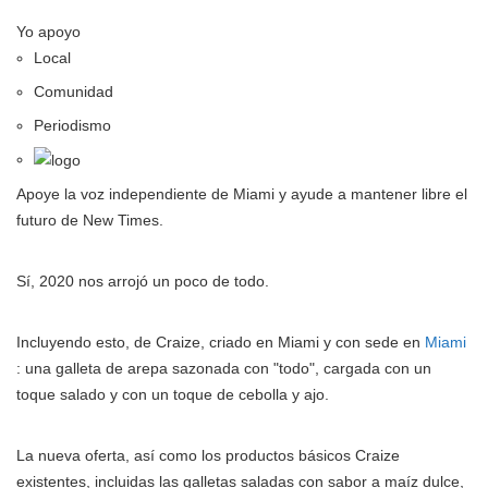
Yo apoyo
Local
Comunidad
Periodismo
Apoye la voz independiente de Miami y ayude a mantener libre el
futuro de New Times.
Sí, 2020 nos arrojó un poco de todo.
Incluyendo esto, de Craize, criado en Miami y con sede en
Miami
: una galleta de arepa sazonada con "todo", cargada con un
toque salado y con un toque de cebolla y ajo.
La nueva oferta, así como los productos básicos Craize
existentes, incluidas las galletas saladas con sabor a maíz dulce,