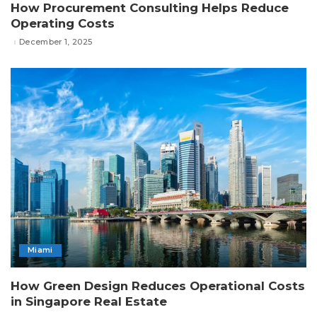
How Procurement Consulting Helps Reduce
Operating Costs
December 1, 2025
Miami
How Green Design Reduces Operational Costs
in Singapore Real Estate