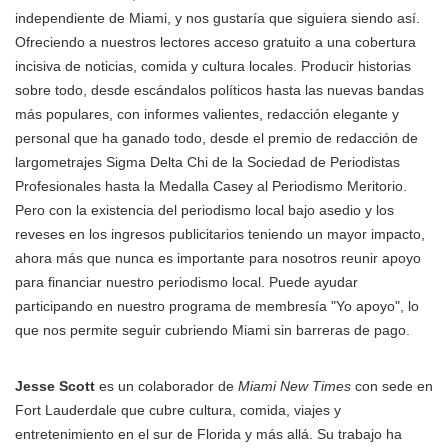
independiente de Miami, y nos gustaría que siguiera siendo así.
Ofreciendo a nuestros lectores acceso gratuito a una cobertura
incisiva de noticias, comida y cultura locales. Producir historias
sobre todo, desde escándalos políticos hasta las nuevas bandas
más populares, con informes valientes, redacción elegante y
personal que ha ganado todo, desde el premio de redacción de
largometrajes Sigma Delta Chi de la Sociedad de Periodistas
Profesionales hasta la Medalla Casey al Periodismo Meritorio.
Pero con la existencia del periodismo local bajo asedio y los
reveses en los ingresos publicitarios teniendo un mayor impacto,
ahora más que nunca es importante para nosotros reunir apoyo
para financiar nuestro periodismo local. Puede ayudar
participando en nuestro programa de membresía "Yo apoyo", lo
que nos permite seguir cubriendo Miami sin barreras de pago.
Jesse Scott
es un colaborador de
Miami New Times
con sede en
Fort Lauderdale que cubre cultura, comida, viajes y
entretenimiento en el sur de Florida y más allá. Su trabajo ha