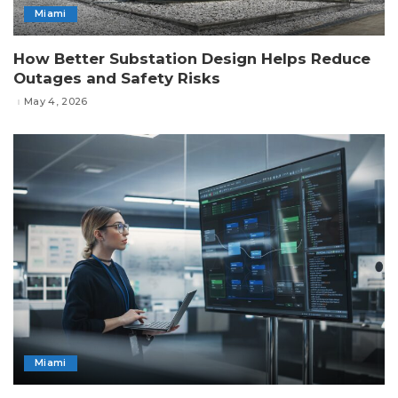
Miami
How Better Substation Design Helps Reduce
Outages and Safety Risks
May 4, 2026
Miami