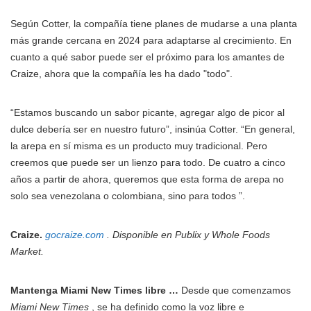
Según Cotter, la compañía tiene planes de mudarse a una planta
más grande cercana en 2024 para adaptarse al crecimiento. En
cuanto a qué sabor puede ser el próximo para los amantes de
Craize, ahora que la compañía les ha dado "todo".
“Estamos buscando un sabor picante, agregar algo de picor al
dulce debería ser en nuestro futuro”, insinúa Cotter. “En general,
la arepa en sí misma es un producto muy tradicional. Pero
creemos que puede ser un lienzo para todo. De cuatro a cinco
años a partir de ahora, queremos que esta forma de arepa no
solo sea venezolana o colombiana, sino para todos ”.
Craize.
gocraize.com
. Disponible en Publix y Whole Foods
Market.
Mantenga Miami New Times libre …
Desde que comenzamos
Miami New Times
, se ha definido como la voz libre e