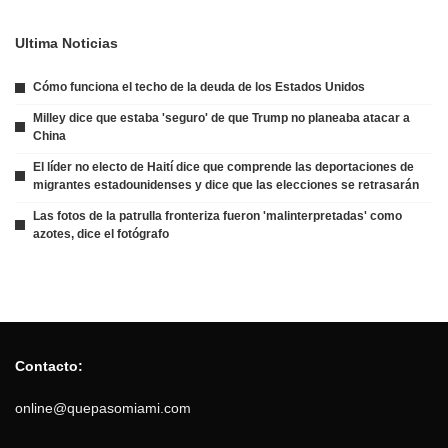
Ultima Noticias
Cómo funciona el techo de la deuda de los Estados Unidos
Milley dice que estaba 'seguro' de que Trump no planeaba atacar a
China
El líder no electo de Haití dice que comprende las deportaciones de
migrantes estadounidenses y dice que las elecciones se retrasarán
Las fotos de la patrulla fronteriza fueron 'malinterpretadas' como
azotes, dice el fotógrafo
Contacto:
online@quepasomiami.com