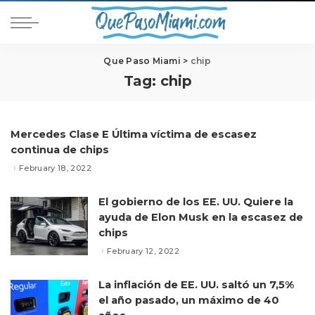
Que Paso Miami
>
chip
Tag:
chip
Mercedes Clase E Última víctima de escasez
continua de chips
February 18, 2022
El gobierno de los EE. UU. Quiere la
ayuda de Elon Musk en la escasez de
chips
February 12, 2022
La inflación de EE. UU. saltó un 7,5%
el año pasado, un máximo de 40