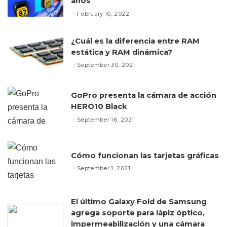
años
February 10, 2022
¿Cuál es la diferencia entre RAM
estática y RAM dinámica?
September 30, 2021
GoPro presenta la cámara de acción
HERO10 Black
September 16, 2021
Cómo funcionan las tarjetas gráficas
September 1, 2021
El último Galaxy Fold de Samsung
agrega soporte para lápiz óptico,
impermeabilización y una cámara