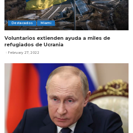
Destacados
Miami
Voluntarios extienden ayuda a miles de
refugiados de Ucrania
February 27, 2022