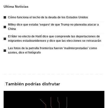
Ultima Noticias
Cómo funciona el techo de la deuda de los Estados Unidos
Milley dice que estaba 'seguro' de que Trump no planeaba atacar a
China
El líder no electo de Haití dice que comprende las deportaciones de
migrantes estadounidenses y dice que las elecciones se retrasarán
Las fotos de la patrulla fronteriza fueron 'malinterpretadas' como
azotes, dice el fotógrafo
También podrías disfrutar