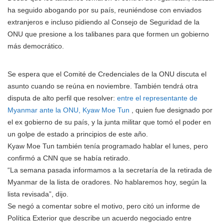
ha seguido abogando por su país, reuniéndose con enviados
extranjeros e incluso pidiendo al Consejo de Seguridad de la
ONU que presione a los talibanes para que formen un gobierno
más democrático.
Se espera que el Comité de Credenciales de la ONU discuta el
asunto cuando se reúna en noviembre. También tendrá otra
disputa de alto perfil que resolver:
entre el representante de
Myanmar ante la ONU, Kyaw Moe Tun
, quien fue designado por
el ex gobierno de su país, y la junta militar que tomó el poder en
un golpe de estado a principios de este año.
Kyaw Moe Tun también tenía programado hablar el lunes, pero
confirmó a CNN que se había retirado.
“La semana pasada informamos a la secretaría de la retirada de
Myanmar de la lista de oradores. No hablaremos hoy, según la
lista revisada”, dijo.
Se negó a comentar sobre el motivo, pero citó un informe de
Política Exterior que describe un acuerdo negociado entre