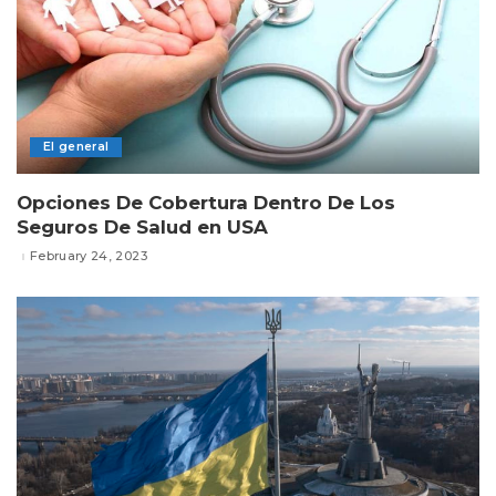
El general
Opciones De Cobertura Dentro De Los
Seguros De Salud en USA
February 24, 2023