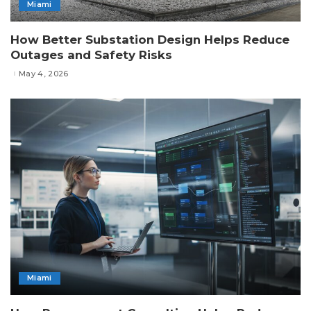
Miami
How Better Substation Design Helps Reduce
Outages and Safety Risks
May 4, 2026
Miami