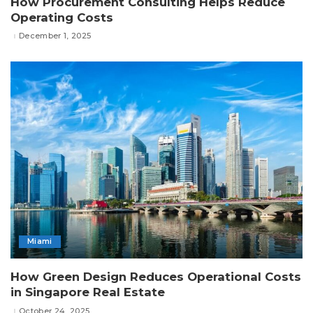
How Procurement Consulting Helps Reduce
Operating Costs
December 1, 2025
Miami
How Green Design Reduces Operational Costs
in Singapore Real Estate
October 24, 2025