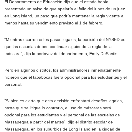
El Departamento de Educación dijo que el estado había
presentado un aviso de que apelaría el fallo del lunes de un juez
en Long Island, un paso que podría mantener la regla vigente al
menos hasta su vencimiento previsto el 1 de febrero.
“Mientras ocurren estos pasos legales, la posición del NYSED es
que las escuelas deben continuar siguiendo la regla de la
máscara”, dijo la portavoz del departamento, Emily DeSantis.
Pero en algunos distritos, los administradores inmediatamente
hicieron que el tapabocas fuera opcional para los estudiantes y el
personal.
“Si bien es cierto que esta decisión enfrentará desafíos legales,
hasta que se litigue lo contrario, el uso de máscaras será
opcional para los estudiantes y el personal de las escuelas de
Massapequa a partir del martes”, dijo el distrito escolar de
Massapequa, en los suburbios de Long Island en la ciudad de