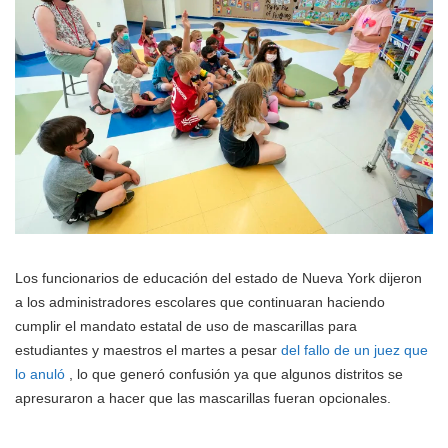
Los funcionarios de educación del estado de Nueva York dijeron
a los administradores escolares que continuaran haciendo
cumplir el mandato estatal de uso de mascarillas para
estudiantes y maestros el martes a pesar
del fallo de un juez que
lo anuló
, lo que generó confusión ya que algunos distritos se
apresuraron a hacer que las mascarillas fueran opcionales.