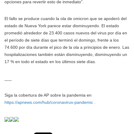
opciones para revertir esto de inmediato”.
El fallo se produce cuando la ola de omicron que se apoderó del
estado de Nueva York parece estar disminuyendo. El estado
promedió alrededor de 23.400 casos nuevos del virus por día en
el período de siete días que terminó el domingo, frente a los
74.600 por día durante el pico de la ola a principios de enero. Las
hospitalizaciones también están disminuyendo, disminuyendo un
17 % en todo el estado en los últimos siete días.
___
Siga la cobertura de AP sobre la pandemia en
https://apnews.com/hub/coronavirus-pandemic
.