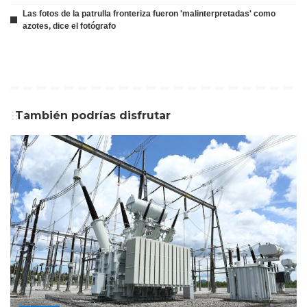
Las fotos de la patrulla fronteriza fueron 'malinterpretadas' como
azotes, dice el fotógrafo
También podrías disfrutar