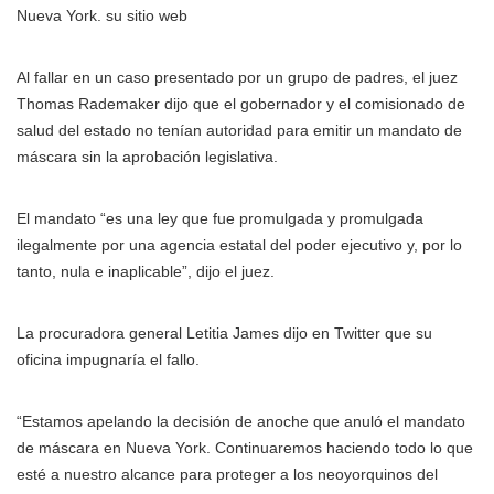
Nueva York. su sitio web
Al fallar en un caso presentado por un grupo de padres, el juez
Thomas Rademaker dijo que el gobernador y el comisionado de
salud del estado no tenían autoridad para emitir un mandato de
máscara sin la aprobación legislativa.
El mandato “es una ley que fue promulgada y promulgada
ilegalmente por una agencia estatal del poder ejecutivo y, por lo
tanto, nula e inaplicable”, dijo el juez.
La procuradora general Letitia James dijo en Twitter que su
oficina impugnaría el fallo.
“Estamos apelando la decisión de anoche que anuló el mandato
de máscara en Nueva York. Continuaremos haciendo todo lo que
esté a nuestro alcance para proteger a los neoyorquinos del