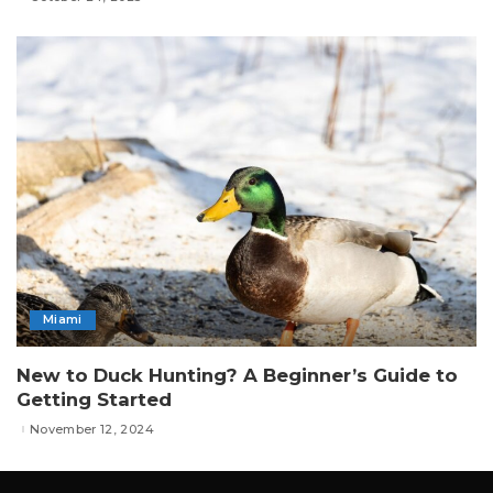
Miami
New to Duck Hunting? A Beginner’s Guide to
Getting Started
November 12, 2024