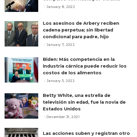
January 8, 2022
Los asesinos de Arbery reciben
cadena perpetua; sin libertad
condicional para padre, hijo
January 7, 2022
Biden: Más competencia en la
industria cárnica puede reducir los
costos de los alimentos
January 3, 2022
Betty White, una estrella de
televisión sin edad, fue la novia de
Estados Unidos
December 31, 2021
Las acciones suben y registran otro