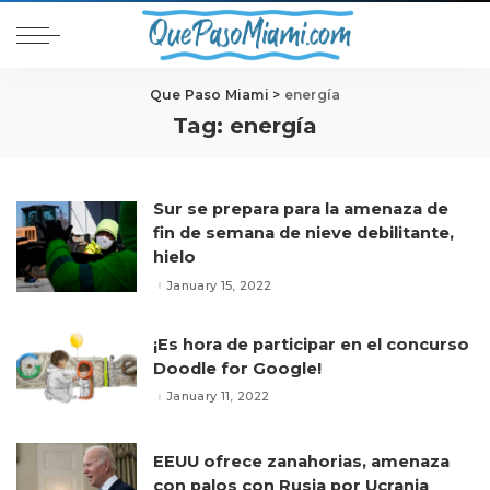
Que Paso Miami
>
energía
Tag:
energía
Sur se prepara para la amenaza de
fin de semana de nieve debilitante,
hielo
January 15, 2022
¡Es hora de participar en el concurso
Doodle for Google!
January 11, 2022
EEUU ofrece zanahorias, amenaza
con palos con Rusia por Ucrania