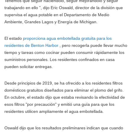
Tenemos que seguir haciéndolo, seguir mejorándolo y seguir
trabajando en ello ”, dijo Eric Oswald, director de la división que
supervisa el agua potable en el Departamento de Medio
Ambiente, Grandes Lagos y Energía de Michigan.
El estado
proporciona agua embotellada gratuita para los
residentes de Benton Harbor
, pero recogerla puede llevar mucho
tiempo y tareas como cocinar pueden consumir rápidamente los
suministros personales. Los residentes confinados en casa
pueden solicitar entregas.
Desde principios de 2019, se ha ofrecido a los residentes filtros
domésticos gratuitos diseñados para eliminar el plomo del grifo.
En octubre, el estado dijo que estaba revisando la efectividad de
esos filtros "por precaución" y emitió una guía para que los
residentes utilicen ampliamente el agua embotellada.
Oswald dijo que los resultados preliminares indican que cuando