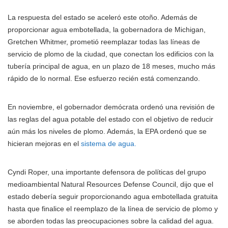
La respuesta del estado se aceleró este otoño. Además de
proporcionar agua embotellada, la gobernadora de Michigan,
Gretchen Whitmer, prometió reemplazar todas las líneas de
servicio de plomo de la ciudad, que conectan los edificios con la
tubería principal de agua, en un plazo de 18 meses, mucho más
rápido de lo normal. Ese esfuerzo recién está comenzando.
En noviembre, el gobernador demócrata ordenó una revisión de
las reglas del agua potable del estado con el objetivo de reducir
aún más los niveles de plomo. Además, la EPA ordenó que se
hicieran mejoras en el
sistema de agua.
Cyndi Roper, una importante defensora de políticas del grupo
medioambiental Natural Resources Defense Council, dijo que el
estado debería seguir proporcionando agua embotellada gratuita
hasta que finalice el reemplazo de la línea de servicio de plomo y
se aborden todas las preocupaciones sobre la calidad del agua.