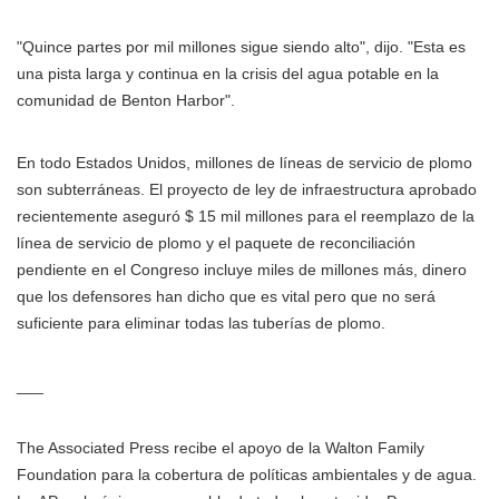
"Quince partes por mil millones sigue siendo alto", dijo. "Esta es
una pista larga y continua en la crisis del agua potable en la
comunidad de Benton Harbor".
En todo Estados Unidos, millones de líneas de servicio de plomo
son subterráneas. El proyecto de ley de infraestructura aprobado
recientemente aseguró $ 15 mil millones para el reemplazo de la
línea de servicio de plomo y el paquete de reconciliación
pendiente en el Congreso incluye miles de millones más, dinero
que los defensores han dicho que es vital pero que no será
suficiente para eliminar todas las tuberías de plomo.
___
The Associated Press recibe el apoyo de la Walton Family
Foundation para la cobertura de políticas ambientales y de agua.