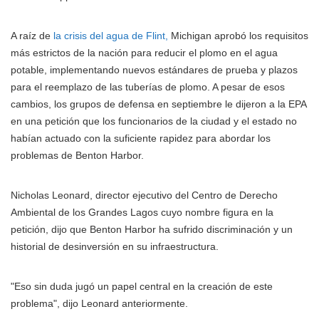
A raíz de
la crisis del agua de Flint,
Michigan aprobó los requisitos
más estrictos de la nación para reducir el plomo en el agua
potable, implementando nuevos estándares de prueba y plazos
para el reemplazo de las tuberías de plomo. A pesar de esos
cambios, los grupos de defensa en septiembre le dijeron a la EPA
en una petición que los funcionarios de la ciudad y el estado no
habían actuado con la suficiente rapidez para abordar los
problemas de Benton Harbor.
Nicholas Leonard, director ejecutivo del Centro de Derecho
Ambiental de los Grandes Lagos cuyo nombre figura en la
petición, dijo que Benton Harbor ha sufrido discriminación y un
historial de desinversión en su infraestructura.
"Eso sin duda jugó un papel central en la creación de este
problema", dijo Leonard anteriormente.