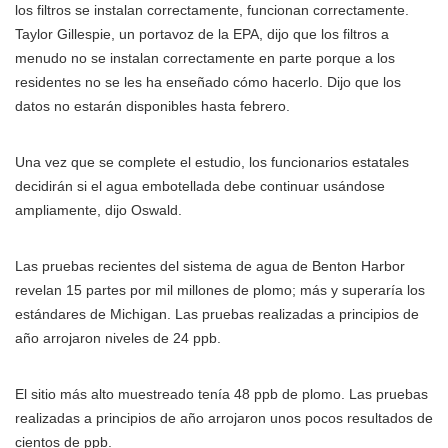
los filtros se instalan correctamente, funcionan correctamente.
Taylor Gillespie, un portavoz de la EPA, dijo que los filtros a
menudo no se instalan correctamente en parte porque a los
residentes no se les ha enseñado cómo hacerlo. Dijo que los
datos no estarán disponibles hasta febrero.
Una vez que se complete el estudio, los funcionarios estatales
decidirán si el agua embotellada debe continuar usándose
ampliamente, dijo Oswald.
Las pruebas recientes del sistema de agua de Benton Harbor
revelan 15 partes por mil millones de plomo; más y superaría los
estándares de Michigan. Las pruebas realizadas a principios de
año arrojaron niveles de 24 ppb.
El sitio más alto muestreado tenía 48 ppb de plomo. Las pruebas
realizadas a principios de año arrojaron unos pocos resultados de
cientos de ppb.