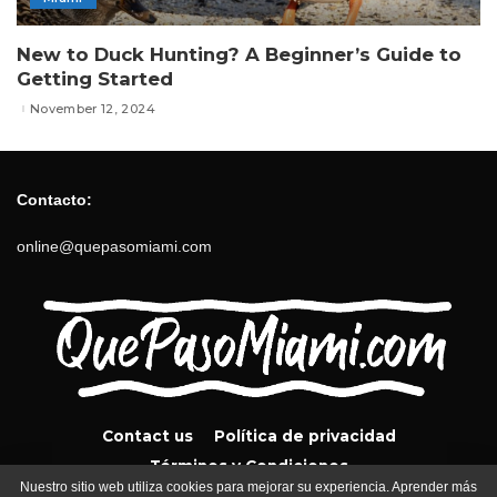
New to Duck Hunting? A Beginner’s Guide to
Getting Started
November 12, 2024
Contacto:
online@quepasomiami.com
Contact us
Política de privacidad
Términos y Condiciones
Nuestro sitio web utiliza cookies para mejorar su experiencia. Aprender más