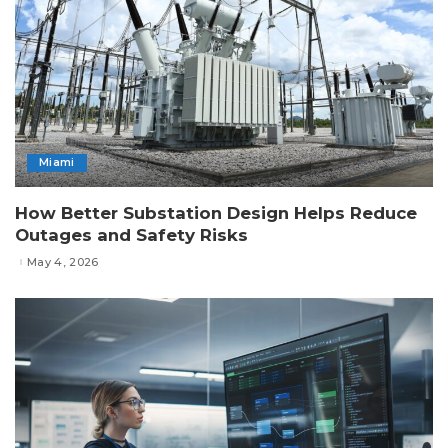
Miami
How Better Substation Design Helps Reduce
Outages and Safety Risks
May 4, 2026