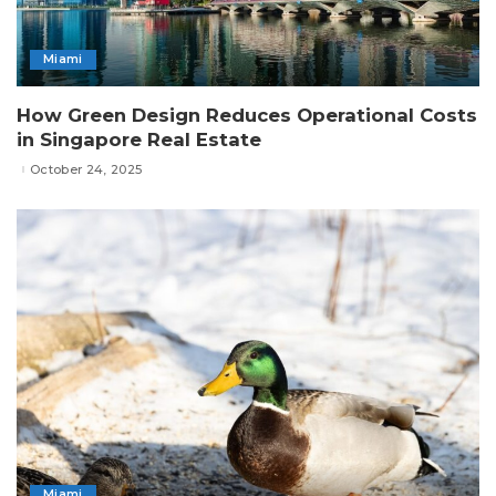
Miami
How Green Design Reduces Operational Costs
in Singapore Real Estate
October 24, 2025
Miami