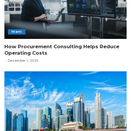
Miami
How Procurement Consulting Helps Reduce
Operating Costs
December 1, 2025