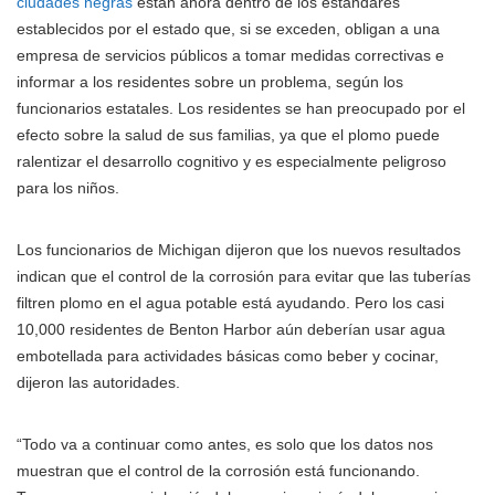
ciudades negras
están ahora dentro de los estándares
establecidos por el estado que, si se exceden, obligan a una
empresa de servicios públicos a tomar medidas correctivas e
informar a los residentes sobre un problema, según los
funcionarios estatales. Los residentes se han preocupado por el
efecto sobre la salud de sus familias, ya que el plomo puede
ralentizar el desarrollo cognitivo y es especialmente peligroso
para los niños.
Los funcionarios de Michigan dijeron que los nuevos resultados
indican que el control de la corrosión para evitar que las tuberías
filtren plomo en el agua potable está ayudando. Pero los casi
10,000 residentes de Benton Harbor aún deberían usar agua
embotellada para actividades básicas como beber y cocinar,
dijeron las autoridades.
“Todo va a continuar como antes, es solo que los datos nos
muestran que el control de la corrosión está funcionando.