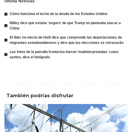
Ultima Noticias
Cómo funciona el techo de la deuda de los Estados Unidos
Milley dice que estaba 'seguro' de que Trump no planeaba atacar a
China
El líder no electo de Haití dice que comprende las deportaciones de
migrantes estadounidenses y dice que las elecciones se retrasarán
Las fotos de la patrulla fronteriza fueron 'malinterpretadas' como
azotes, dice el fotógrafo
También podrías disfrutar