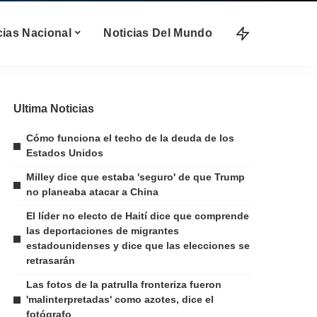
cias Nacional
Noticias Del Mundo
Ultima Noticias
Cómo funciona el techo de la deuda de los
Estados Unidos
Milley dice que estaba 'seguro' de que Trump
no planeaba atacar a China
El líder no electo de Haití dice que comprende
las deportaciones de migrantes
estadounidenses y dice que las elecciones se
retrasarán
Las fotos de la patrulla fronteriza fueron
'malinterpretadas' como azotes, dice el
fotógrafo