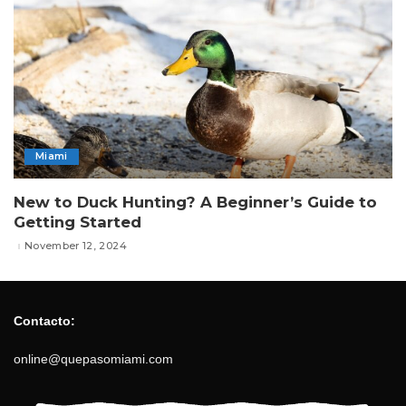
Miami
New to Duck Hunting? A Beginner’s Guide to
Getting Started
November 12, 2024
Contacto:
online@quepasomiami.com