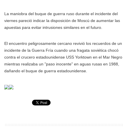
La maniobra del buque de guerra ruso durante el incidente del
viernes pareció indicar la disposición de Moscú de aumentar las
apuestas para evitar intrusiones similares en el futuro.
El encuentro peligrosamente cercano revivió los recuerdos de un
incidente de la Guerra Fría cuando una fragata soviética chocó
contra el crucero estadounidense USS Yorktown en el Mar Negro
mientras realizaba un "paso inocente" en aguas rusas en 1988,
dañando el buque de guerra estadounidense.