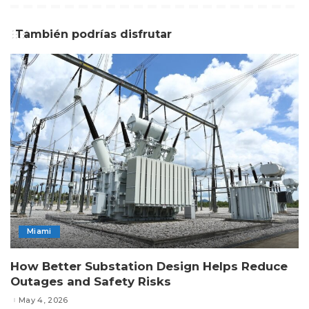
También podrías disfrutar
Miami
How Better Substation Design Helps Reduce
Outages and Safety Risks
May 4, 2026