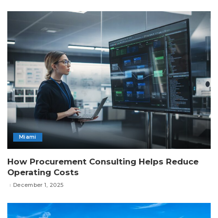
Miami
How Procurement Consulting Helps Reduce
Operating Costs
December 1, 2025