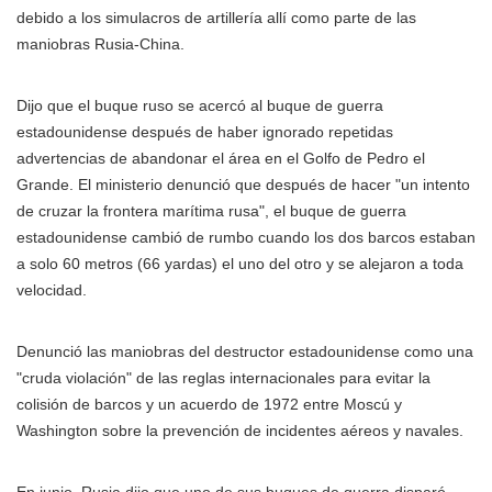
debido a los simulacros de artillería allí como parte de las
maniobras Rusia-China.
Dijo que el buque ruso se acercó al buque de guerra
estadounidense después de haber ignorado repetidas
advertencias de abandonar el área en el Golfo de Pedro el
Grande. El ministerio denunció que después de hacer "un intento
de cruzar la frontera marítima rusa", el buque de guerra
estadounidense cambió de rumbo cuando los dos barcos estaban
a solo 60 metros (66 yardas) el uno del otro y se alejaron a toda
velocidad.
Denunció las maniobras del destructor estadounidense como una
"cruda violación" de las reglas internacionales para evitar la
colisión de barcos y un acuerdo de 1972 entre Moscú y
Washington sobre la prevención de incidentes aéreos y navales.