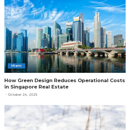
Miami
How Green Design Reduces Operational Costs
in Singapore Real Estate
October 24, 2025