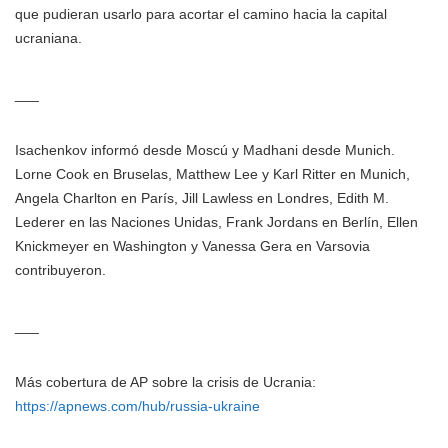
que pudieran usarlo para acortar el camino hacia la capital
ucraniana.
___
Isachenkov informó desde Moscú y Madhani desde Munich.
Lorne Cook en Bruselas, Matthew Lee y Karl Ritter en Munich,
Angela Charlton en París, Jill Lawless en Londres, Edith M.
Lederer en las Naciones Unidas, Frank Jordans en Berlín, Ellen
Knickmeyer en Washington y Vanessa Gera en Varsovia
contribuyeron.
___
Más cobertura de AP sobre la crisis de Ucrania:
https://apnews.com/hub/russia-ukraine