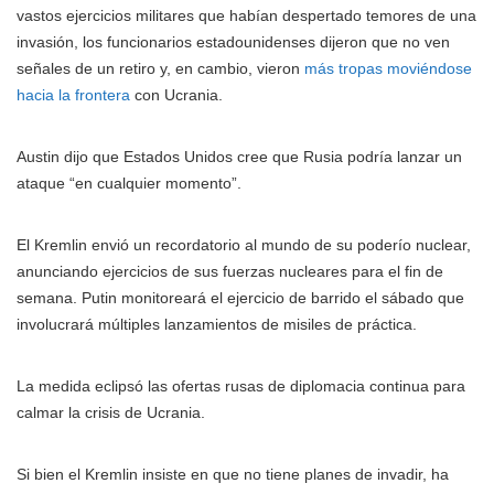
vastos ejercicios militares que habían despertado temores de una
invasión, los funcionarios estadounidenses dijeron que no ven
señales de un retiro y, en cambio, vieron
más tropas moviéndose
hacia la frontera
con Ucrania.
Austin dijo que Estados Unidos cree que Rusia podría lanzar un
ataque “en cualquier momento”.
El Kremlin envió un recordatorio al mundo de su poderío nuclear,
anunciando ejercicios de sus fuerzas nucleares para el fin de
semana. Putin monitoreará el ejercicio de barrido el sábado que
involucrará múltiples lanzamientos de misiles de práctica.
La medida eclipsó las ofertas rusas de diplomacia continua para
calmar la crisis de Ucrania.
Si bien el Kremlin insiste en que no tiene planes de invadir, ha