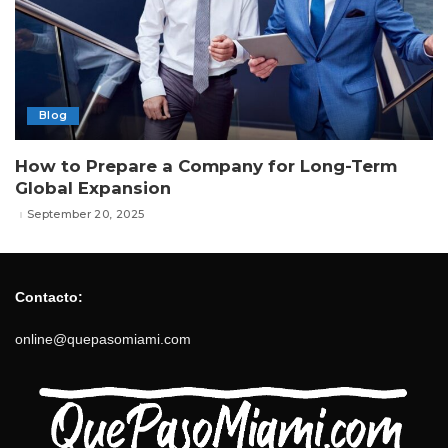
Blog
How to Prepare a Company for Long-Term
Global Expansion
September 20, 2025
Contacto:
online@quepasomiami.com