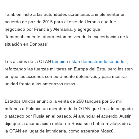
También instó a las autoridades ucranianas a implementar un
acuerdo de paz de 2015 para el este de Ucrania que fue
negociado por Francia y Alemania, y agregó que
"lamentablemente, ahora estamos viendo la exacerbación de la
situación en Donbass".
Los aliados de la OTAN
también están demostrando su poder
,
reforzando las fuerzas militares en Europa del Este, pero insisten
en que las acciones son puramente defensivas y para mostrar
unidad frente a las amenazas rusas.
Estados Unidos anunció la venta de 250 tanques por $6 mil
millones a Polonia, un miembro de la OTAN que ha sido ocupado
o atacado por Rusia en el pasado. Al anunciar el acuerdo, Austin
dijo que la acumulación militar de Rusia solo había revitalizado a
la OTAN en lugar de intimidarla, como esperaba Moscú.