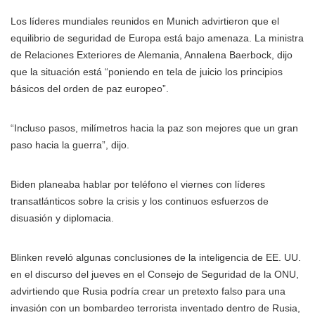
Los líderes mundiales reunidos en Munich advirtieron que el
equilibrio de seguridad de Europa está bajo amenaza. La ministra
de Relaciones Exteriores de Alemania, Annalena Baerbock, dijo
que la situación está “poniendo en tela de juicio los principios
básicos del orden de paz europeo”.
“Incluso pasos, milímetros hacia la paz son mejores que un gran
paso hacia la guerra”, dijo.
Biden planeaba hablar por teléfono el viernes con líderes
transatlánticos sobre la crisis y los continuos esfuerzos de
disuasión y diplomacia.
Blinken reveló algunas conclusiones de la inteligencia de EE. UU.
en el discurso del jueves en el Consejo de Seguridad de la ONU,
advirtiendo que Rusia podría crear un pretexto falso para una
invasión con un bombardeo terrorista inventado dentro de Rusia,