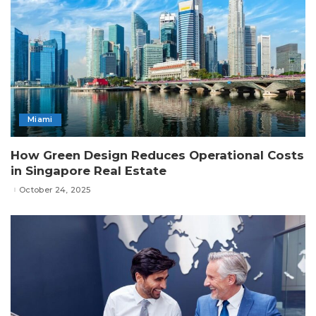
Miami
How Green Design Reduces Operational Costs
in Singapore Real Estate
October 24, 2025