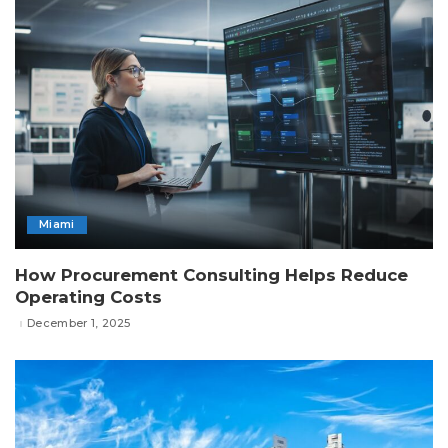
Miami
How Procurement Consulting Helps Reduce
Operating Costs
December 1, 2025