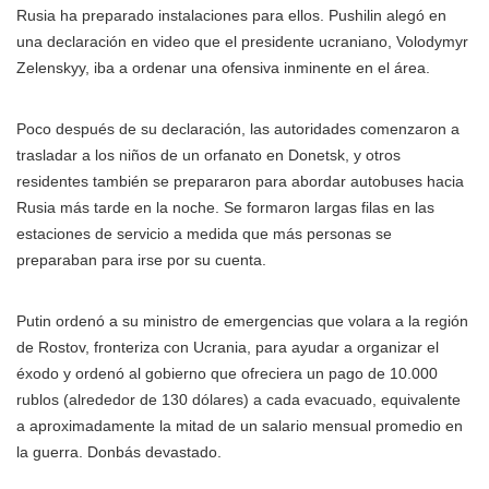
Rusia ha preparado instalaciones para ellos. Pushilin alegó en
una declaración en video que el presidente ucraniano, Volodymyr
Zelenskyy, iba a ordenar una ofensiva inminente en el área.
Poco después de su declaración, las autoridades comenzaron a
trasladar a los niños de un orfanato en Donetsk, y otros
residentes también se prepararon para abordar autobuses hacia
Rusia más tarde en la noche. Se formaron largas filas en las
estaciones de servicio a medida que más personas se
preparaban para irse por su cuenta.
Putin ordenó a su ministro de emergencias que volara a la región
de Rostov, fronteriza con Ucrania, para ayudar a organizar el
éxodo y ordenó al gobierno que ofreciera un pago de 10.000
rublos (alrededor de 130 dólares) a cada evacuado, equivalente
a aproximadamente la mitad de un salario mensual promedio en
la guerra. Donbás devastado.