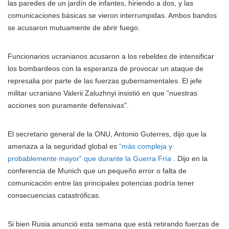
las paredes de un jardín de infantes, hiriendo a dos, y las
comunicaciones básicas se vieron interrumpidas. Ambos bandos
se acusaron mutuamente de abrir fuego.
Funcionarios ucranianos acusaron a los rebeldes de intensificar
los bombardeos con la esperanza de provocar un ataque de
represalia por parte de las fuerzas gubernamentales. El jefe
militar ucraniano Valerii Zaluzhnyi insistió en que “nuestras
acciones son puramente defensivas”.
El secretario general de la ONU, Antonio Guterres, dijo que la
amenaza a la seguridad global es
“más compleja y
probablemente mayor” que durante la Guerra Fría
. Dijo en la
conferencia de Munich que un pequeño error o falta de
comunicación entre las principales potencias podría tener
consecuencias catastróficas.
Si bien Rusia anunció esta semana que está retirando fuerzas de