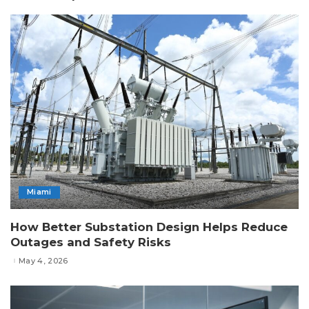
Miami
How Better Substation Design Helps Reduce
Outages and Safety Risks
May 4, 2026