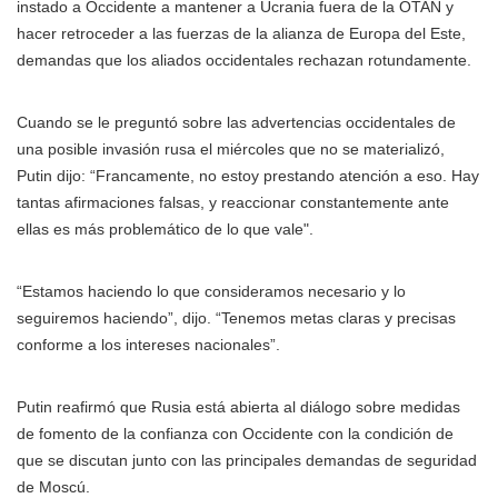
instado a Occidente a mantener a Ucrania fuera de la OTAN y
hacer retroceder a las fuerzas de la alianza de Europa del Este,
demandas que los aliados occidentales rechazan rotundamente.
Cuando se le preguntó sobre las advertencias occidentales de
una posible invasión rusa el miércoles que no se materializó,
Putin dijo: “Francamente, no estoy prestando atención a eso. Hay
tantas afirmaciones falsas, y reaccionar constantemente ante
ellas es más problemático de lo que vale".
“Estamos haciendo lo que consideramos necesario y lo
seguiremos haciendo”, dijo. “Tenemos metas claras y precisas
conforme a los intereses nacionales”.
Putin reafirmó que Rusia está abierta al diálogo sobre medidas
de fomento de la confianza con Occidente con la condición de
que se discutan junto con las principales demandas de seguridad
de Moscú.