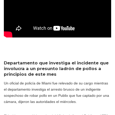
Departamento que investiga el incidente que
involucra a un presunto ladrón de pollos a
principios de este mes
Un oficial de policía de Miami fue relevado de su cargo mientras
el departamento investiga el arresto brusco de un indigente
sospechoso de robar pollo en un Publix que fue captado por una
cámara, dijeron las autoridades el miércoles.