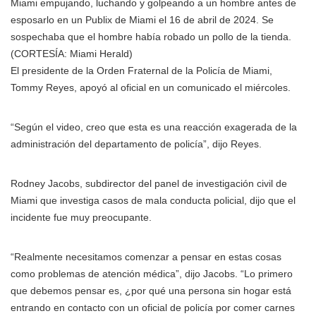
Miami empujando, luchando y golpeando a un hombre antes de
esposarlo en un Publix de Miami el 16 de abril de 2024. Se
sospechaba que el hombre había robado un pollo de la tienda.
(CORTESÍA: Miami Herald)
El presidente de la Orden Fraternal de la Policía de Miami,
Tommy Reyes, apoyó al oficial en un comunicado el miércoles.
“Según el video, creo que esta es una reacción exagerada de la
administración del departamento de policía”, dijo Reyes.
Rodney Jacobs, subdirector del panel de investigación civil de
Miami que investiga casos de mala conducta policial, dijo que el
incidente fue muy preocupante.
“Realmente necesitamos comenzar a pensar en estas cosas
como problemas de atención médica”, dijo Jacobs. “Lo primero
que debemos pensar es, ¿por qué una persona sin hogar está
entrando en contacto con un oficial de policía por comer carnes