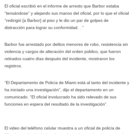
El oficial escribió en el informe de arresto que Barbor estaba
“tensándose” y alejando sus manos del oficial, por lo que el oficial
“redirigió [a Barbor] al piso y le dio un par de golpes de
distracción para lograr su conformidad. . “
Barbor fue arrestado por delitos menores de robo, resistencia sin
violencia y cargos de alteración del orden público, que fueron
retirados cuatro días después del incidente, mostraron los
registros.
“El Departamento de Policía de Miami está al tanto del incidente y
ha iniciado una investigación”, dijo el departamento en un
comunicado. “El oficial involucrado ha sido relevado de sus
funciones en espera del resultado de la investigación”.
El video del teléfono celular muestra a un oficial de policía de