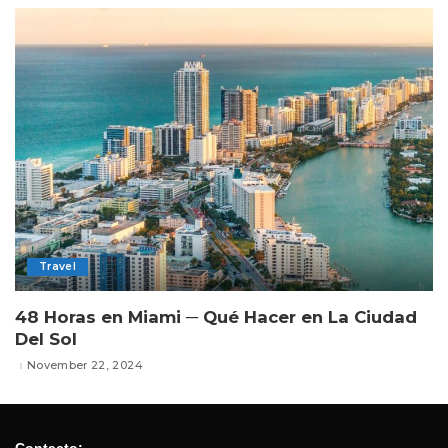
Travel
48 Horas en Miami ─ Qué Hacer en La Ciudad
Del Sol
November 22, 2024