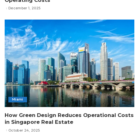
December 1, 2025
Miami
How Green Design Reduces Operational Costs
in Singapore Real Estate
October 24, 2025