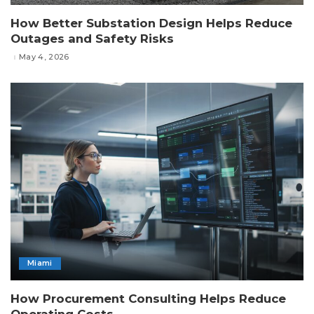
How Better Substation Design Helps Reduce
Outages and Safety Risks
May 4, 2026
Miami
How Procurement Consulting Helps Reduce
Operating Costs