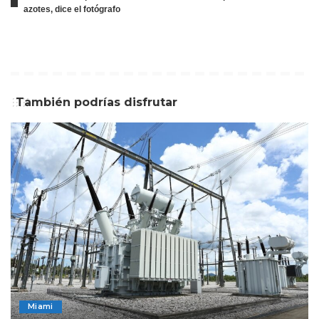
azotes, dice el fotógrafo
También podrías disfrutar
Miami