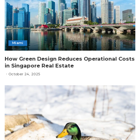
Miami
How Green Design Reduces Operational Costs
in Singapore Real Estate
October 24, 2025