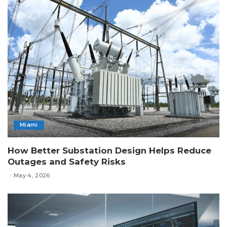
Miami
How Better Substation Design Helps Reduce
Outages and Safety Risks
May 4, 2026