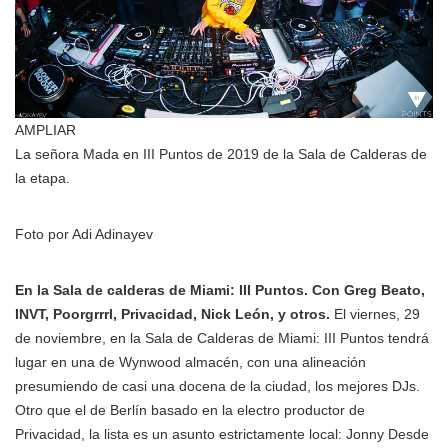
AMPLIAR
La señora Mada en III Puntos de 2019 de la Sala de Calderas de
la etapa.
Foto por Adi Adinayev
En la Sala de calderas de Miami: III Puntos. Con Greg Beato,
INVT, Poorgrrrl, Privacidad, Nick León, y otros.
El viernes, 29
de noviembre, en la Sala de Calderas de Miami: III Puntos tendrá
lugar en una de Wynwood almacén, con una alineación
presumiendo de casi una docena de la ciudad, los mejores DJs.
Otro que el de Berlín basado en la electro productor de
Privacidad, la lista es un asunto estrictamente local: Jonny Desde