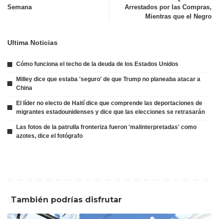
Semana
Arrestados por las Compras,
Mientras que el Negro
Ultima Noticias
Cómo funciona el techo de la deuda de los Estados Unidos
Milley dice que estaba 'seguro' de que Trump no planeaba atacar a
China
El líder no electo de Haití dice que comprende las deportaciones de
migrantes estadounidenses y dice que las elecciones se retrasarán
Las fotos de la patrulla fronteriza fueron 'malinterpretadas' como
azotes, dice el fotógrafo
También podrías disfrutar