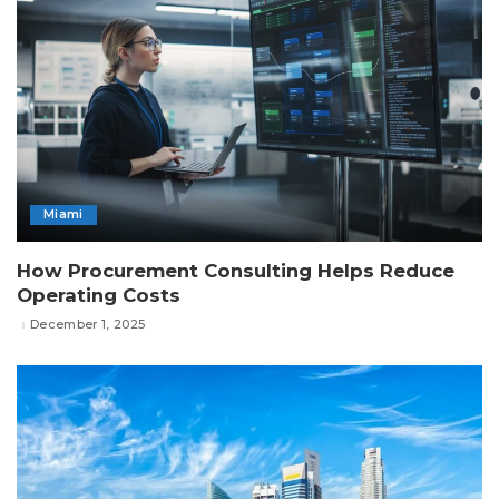
Miami
How Procurement Consulting Helps Reduce
Operating Costs
December 1, 2025